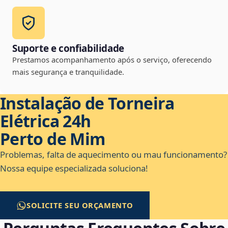
Suporte e confiabilidade
Prestamos acompanhamento após o serviço, oferecendo
mais segurança e tranquilidade.
Instalação de Torneira
Elétrica 24h
Perto de Mim
Problemas, falta de aquecimento ou mau funcionamento?
Nossa equipe especializada soluciona!
SOLICITE SEU ORÇAMENTO