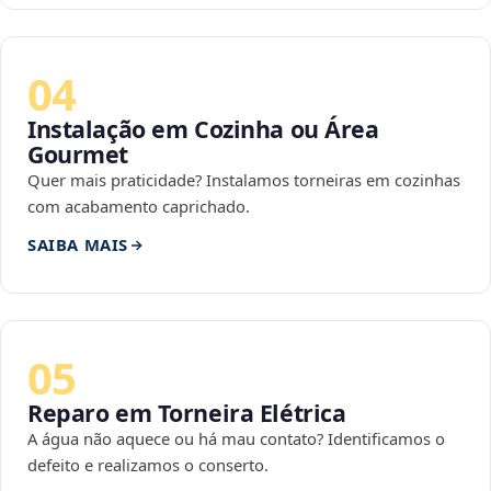
04
Instalação em Cozinha ou Área
Gourmet
Quer mais praticidade? Instalamos torneiras em cozinhas
com acabamento caprichado.
SAIBA MAIS
05
Reparo em Torneira Elétrica
A água não aquece ou há mau contato? Identificamos o
defeito e realizamos o conserto.