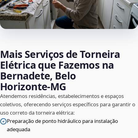
Mais Serviços de Torneira
Elétrica que Fazemos na
Bernadete, Belo
Horizonte‑MG
Atendemos residências, estabelecimentos e espaços
coletivos, oferecendo serviços específicos para garantir o
uso correto da torneira elétrica:
Preparação de ponto hidráulico para instalação
adequada