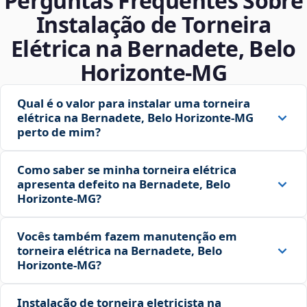
Perguntas Frequentes Sobre
Instalação de Torneira
Elétrica na Bernadete, Belo
Horizonte‑MG
Qual é o valor para instalar uma torneira
elétrica na Bernadete, Belo Horizonte‑MG
perto de mim?
Como saber se minha torneira elétrica
apresenta defeito na Bernadete, Belo
Horizonte‑MG?
Vocês também fazem manutenção em
torneira elétrica na Bernadete, Belo
Horizonte‑MG?
Instalação de torneira eletricista na