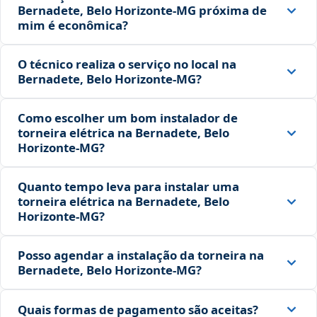
Bernadete, Belo Horizonte‑MG próxima de
mim é econômica?
O técnico realiza o serviço no local na
Bernadete, Belo Horizonte‑MG?
Como escolher um bom instalador de
torneira elétrica na Bernadete, Belo
Horizonte‑MG?
Quanto tempo leva para instalar uma
torneira elétrica na Bernadete, Belo
Horizonte‑MG?
Posso agendar a instalação da torneira na
Bernadete, Belo Horizonte‑MG?
Quais formas de pagamento são aceitas?