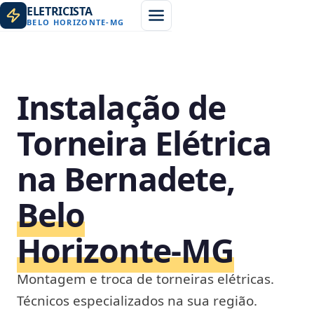
ELETRICISTA
BELO HORIZONTE
-
MG
Instalação de
Torneira Elétrica
na Bernadete,
Belo
Horizonte‑MG
Montagem e troca de torneiras elétricas.
Técnicos especializados na sua região.