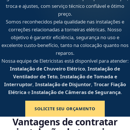
troca e ajustes, com serviço técnico confiável e ótimo
preço.
Somos reconhecidos pela qualidade nas instalações e
correções relacionadas a torneiras elétricas. Nosso
objetivo é garantir eficiência, segurança no uso e
excelente custo-benefício, tanto na colocação quanto nos
reparos.
Nossa equipe de Eletricistas está disponível para atender:
Instalação de Chuveiro Elétrico
,
Instalação de
Ventilador de Teto
,
Instalação de Tomada e
Interruptor
,
Instalação de Disjuntor
,
Trocar Fiação
Elétrica
e
Instalação de Câmeras de Segurança
.
SOLICITE SEU ORÇAMENTO
Vantagens de contratar