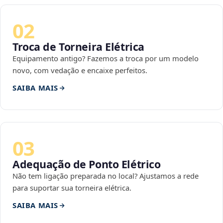
02
Troca de Torneira Elétrica
Equipamento antigo? Fazemos a troca por um modelo
novo, com vedação e encaixe perfeitos.
SAIBA MAIS
03
Adequação de Ponto Elétrico
Não tem ligação preparada no local? Ajustamos a rede
para suportar sua torneira elétrica.
SAIBA MAIS