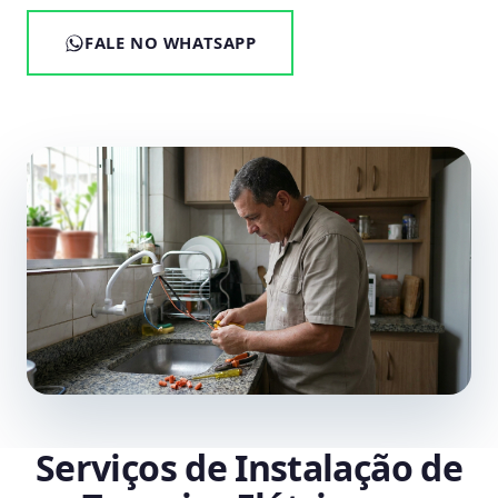
FALE NO WHATSAPP
Serviços de Instalação de