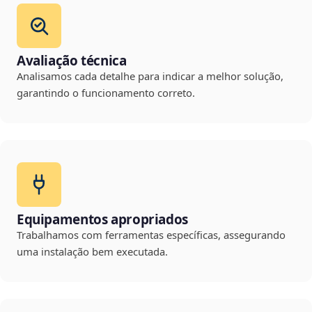
Avaliação técnica
Analisamos cada detalhe para indicar a melhor solução,
garantindo o funcionamento correto.
Equipamentos apropriados
Trabalhamos com ferramentas específicas, assegurando
uma instalação bem executada.