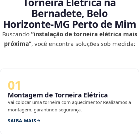
Torneira Elétrica na
Bernadete, Belo
Horizonte‑MG Perto de Mim
Buscando
“instalação de torneira elétrica mais
próxima”
, você encontra soluções sob medida:
01
Montagem de Torneira Elétrica
Vai colocar uma torneira com aquecimento? Realizamos a
montagem, garantindo segurança.
SAIBA MAIS