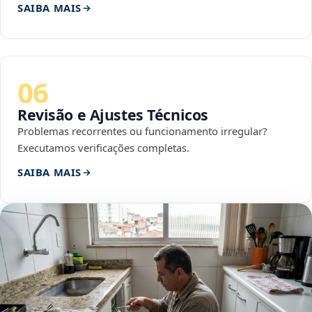
SAIBA MAIS
06
Revisão e Ajustes Técnicos
Problemas recorrentes ou funcionamento irregular?
Executamos verificações completas.
SAIBA MAIS