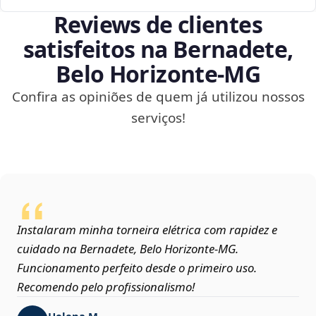
Reviews de clientes
satisfeitos na Bernadete,
Belo Horizonte‑MG
Confira as opiniões de quem já utilizou nossos
serviços!
Instalaram minha torneira elétrica com rapidez e
cuidado na Bernadete, Belo Horizonte‑MG.
Funcionamento perfeito desde o primeiro uso.
Recomendo pelo profissionalismo!
Helena M.