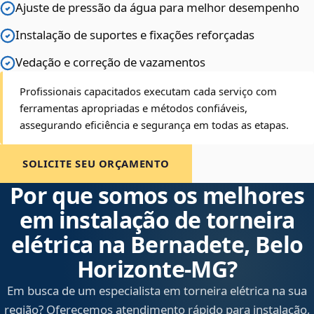
Ajuste de pressão da água para melhor desempenho
Instalação de suportes e fixações reforçadas
Vedação e correção de vazamentos
Profissionais capacitados executam cada serviço com
ferramentas apropriadas e métodos confiáveis,
assegurando eficiência e segurança em todas as etapas.
SOLICITE SEU ORÇAMENTO
Por que somos os melhores
em instalação de torneira
elétrica na Bernadete, Belo
Horizonte‑MG?
Em busca de um especialista em torneira elétrica na sua
região? Oferecemos atendimento rápido para instalação,