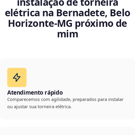
instalação de torneira
elétrica na Bernadete, Belo
Horizonte‑MG próximo de
mim
Atendimento rápido
Comparecemos com agilidade, preparados para instalar
ou ajustar sua torneira elétrica.