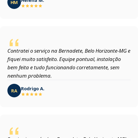
HM
Contratei o serviço na Bernadete, Belo Horizonte‑MG e
fiquei muito satisfeito. Equipe pontual, instalação
bem feita e tudo funcionando corretamente, sem
nenhum problema.
Rodrigo A.
RA