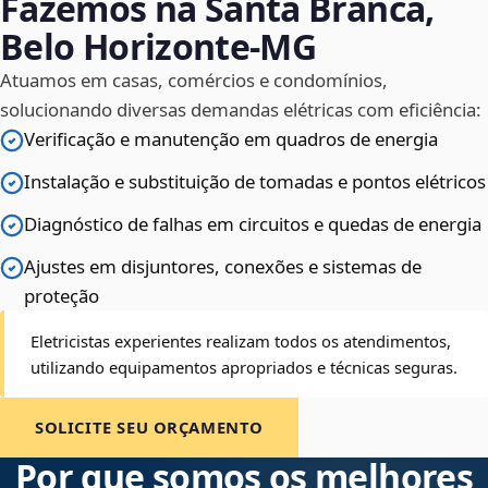
Fazemos na Santa Branca,
Belo Horizonte‑MG
Atuamos em casas, comércios e condomínios,
solucionando diversas demandas elétricas com eficiência:
Verificação e manutenção em quadros de energia
Instalação e substituição de tomadas e pontos elétricos
Diagnóstico de falhas em circuitos e quedas de energia
Ajustes em disjuntores, conexões e sistemas de
proteção
Eletricistas experientes realizam todos os atendimentos,
utilizando equipamentos apropriados e técnicas seguras.
SOLICITE SEU ORÇAMENTO
Por que somos os melhores