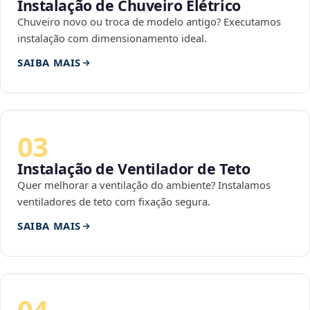
Instalação de Chuveiro Elétrico
Chuveiro novo ou troca de modelo antigo? Executamos
instalação com dimensionamento ideal.
SAIBA MAIS
03
Instalação de Ventilador de Teto
Quer melhorar a ventilação do ambiente? Instalamos
ventiladores de teto com fixação segura.
SAIBA MAIS
04