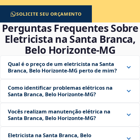
SOLICITE SEU ORÇAMENTO
Perguntas Frequentes Sobre
Eletricista na Santa Branca,
Belo Horizonte‑MG
Qual é o preço de um eletricista na Santa
Branca, Belo Horizonte‑MG perto de mim?
Como identificar problemas elétricos na
Santa Branca, Belo Horizonte‑MG?
Vocês realizam manutenção elétrica na
Santa Branca, Belo Horizonte‑MG?
Eletricista na Santa Branca, Belo