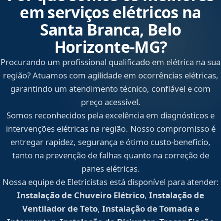
em serviços elétricos na
Santa Branca, Belo
Horizonte‑MG?
Procurando um profissional qualificado em elétrica na sua
região? Atuamos com agilidade em ocorrências elétricas,
garantindo um atendimento técnico, confiável e com
preço acessível.
Somos reconhecidos pela excelência em diagnósticos e
intervenções elétricas na região. Nosso compromisso é
entregar rapidez, segurança e ótimo custo-benefício,
tanto na prevenção de falhas quanto na correção de
panes elétricas.
Nossa equipe de Eletricistas está disponível para atender:
Instalação de Chuveiro Elétrico
,
Instalação de
Ventilador de Teto
,
Instalação de Tomada e