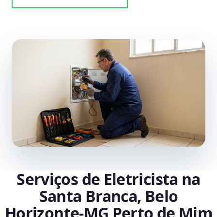
Serviços de Eletricista na
Santa Branca, Belo
Horizonte‑MG Perto de Mim