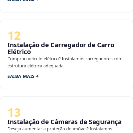
12
Instalação de Carregador de Carro
Elétrico
Comprou veículo elétrico? Instalamos carregadores com
estrutura elétrica adequada.
SAIBA MAIS
13
Instalação de Câmeras de Segurança
Deseja aumentar a proteção do imóvel? Instalamos