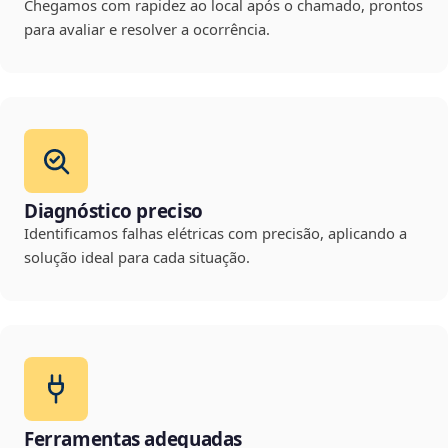
Chegamos com rapidez ao local após o chamado, prontos
para avaliar e resolver a ocorrência.
Diagnóstico preciso
Identificamos falhas elétricas com precisão, aplicando a
solução ideal para cada situação.
Ferramentas adequadas