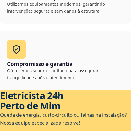
Utilizamos equipamentos modernos, garantindo
intervenções seguras e sem danos à estrutura.
Compromisso e garantia
Oferecemos suporte contínuo para assegurar
tranquilidade após o atendimento.
Eletricista 24h
Perto de Mim
Queda de energia, curto-circuito ou falhas na instalação?
Nossa equipe especializada resolve!