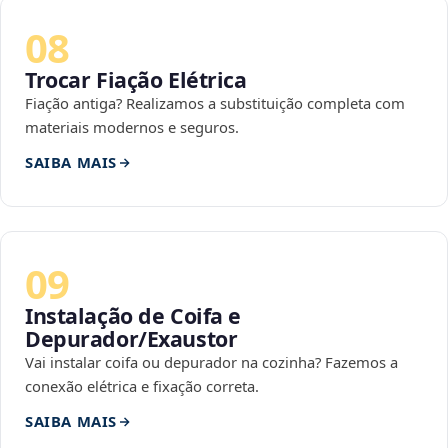
08
Trocar Fiação Elétrica
Fiação antiga? Realizamos a substituição completa com
materiais modernos e seguros.
SAIBA MAIS
09
Instalação de Coifa e
Depurador/Exaustor
Vai instalar coifa ou depurador na cozinha? Fazemos a
conexão elétrica e fixação correta.
SAIBA MAIS