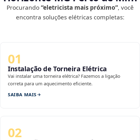
Procurando
“eletricista mais próximo”
, você
encontra soluções elétricas completas:
01
Instalação de Torneira Elétrica
Vai instalar uma torneira elétrica? Fazemos a ligação
correta para um aquecimento eficiente.
SAIBA MAIS
02