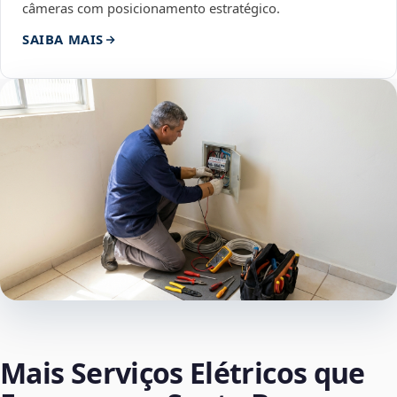
câmeras com posicionamento estratégico.
SAIBA MAIS
Mais Serviços Elétricos que