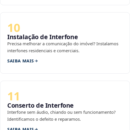
10
Instalação de Interfone
Precisa melhorar a comunicação do imóvel? Instalamos
interfones residenciais e comerciais.
SAIBA MAIS
11
Conserto de Interfone
Interfone sem áudio, chiando ou sem funcionamento?
Identificamos o defeito e reparamos.
SAIBA MAIS