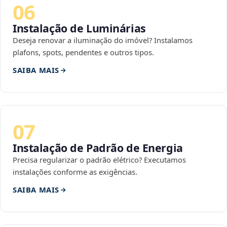
06
Instalação de Luminárias
Deseja renovar a iluminação do imóvel? Instalamos
plafons, spots, pendentes e outros tipos.
SAIBA MAIS
07
Instalação de Padrão de Energia
Precisa regularizar o padrão elétrico? Executamos
instalações conforme as exigências.
SAIBA MAIS