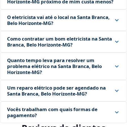
Horizonte‑MG próximo de mim custa menos?
O eletricista vai até o local na Santa Branca,
Belo Horizonte‑MG?
Como contratar um bom eletricista na Santa
Branca, Belo Horizonte‑MG?
Quanto tempo leva para resolver um
problema elétrico na Santa Branca, Belo
Horizonte‑MG?
Um reparo elétrico pode ser agendado na
Santa Branca, Belo Horizonte‑MG?
Vocês trabalham com quais formas de
pagamento?