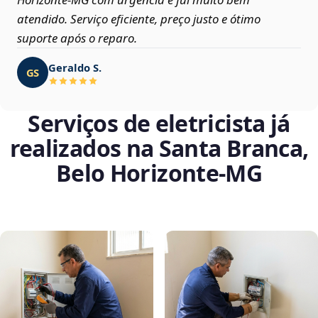
atendido. Serviço eficiente, preço justo e ótimo
suporte após o reparo.
Geraldo S.
GS
Serviços de eletricista já
realizados na Santa Branca,
Belo Horizonte‑MG