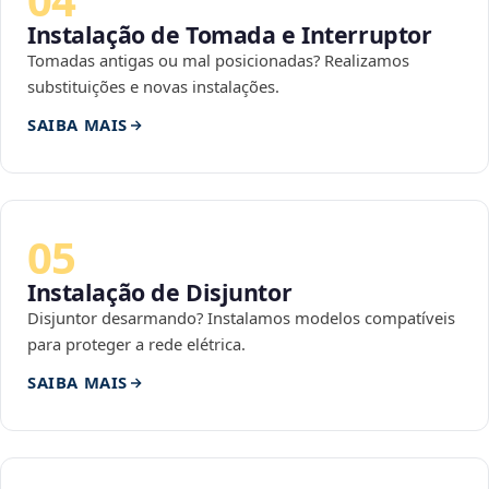
Instalação de Tomada e Interruptor
Tomadas antigas ou mal posicionadas? Realizamos
substituições e novas instalações.
SAIBA MAIS
05
Instalação de Disjuntor
Disjuntor desarmando? Instalamos modelos compatíveis
para proteger a rede elétrica.
SAIBA MAIS