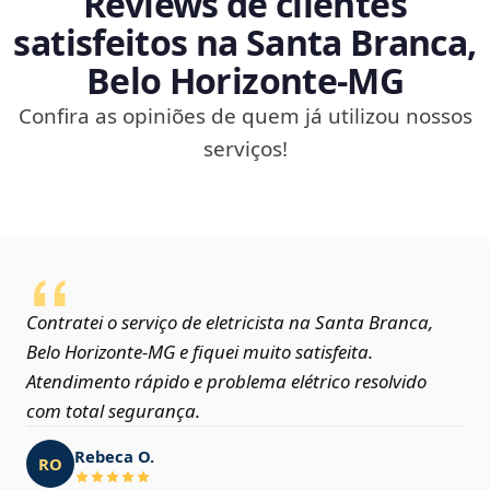
Reviews de clientes
satisfeitos na Santa Branca,
Belo Horizonte‑MG
Confira as opiniões de quem já utilizou nossos
serviços!
Contratei o serviço de eletricista na Santa Branca,
Belo Horizonte‑MG e fiquei muito satisfeita.
Atendimento rápido e problema elétrico resolvido
com total segurança.
Rebeca O.
RO