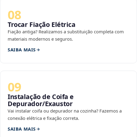
08
Trocar Fiação Elétrica
Fiação antiga? Realizamos a substituição completa com
materiais modernos e seguros.
SAIBA MAIS
09
Instalação de Coifa e
Depurador/Exaustor
Vai instalar coifa ou depurador na cozinha? Fazemos a
conexão elétrica e fixação correta.
SAIBA MAIS