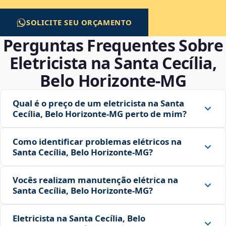
SOLICITE SEU ORÇAMENTO
Perguntas Frequentes Sobre
Eletricista na Santa Cecília,
Belo Horizonte‑MG
Qual é o preço de um eletricista na Santa
Cecília, Belo Horizonte‑MG perto de mim?
Como identificar problemas elétricos na
Santa Cecília, Belo Horizonte‑MG?
Vocês realizam manutenção elétrica na
Santa Cecília, Belo Horizonte‑MG?
Eletricista na Santa Cecília, Belo