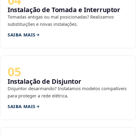
Instalação de Tomada e Interruptor
Tomadas antigas ou mal posicionadas? Realizamos
substituições e novas instalações.
SAIBA MAIS
05
Instalação de Disjuntor
Disjuntor desarmando? Instalamos modelos compatíveis
para proteger a rede elétrica.
SAIBA MAIS