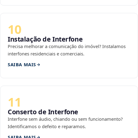
10
Instalação de Interfone
Precisa melhorar a comunicação do imóvel? Instalamos
interfones residenciais e comerciais.
SAIBA MAIS
11
Conserto de Interfone
Interfone sem áudio, chiando ou sem funcionamento?
Identificamos o defeito e reparamos.
SAIBA MAIS