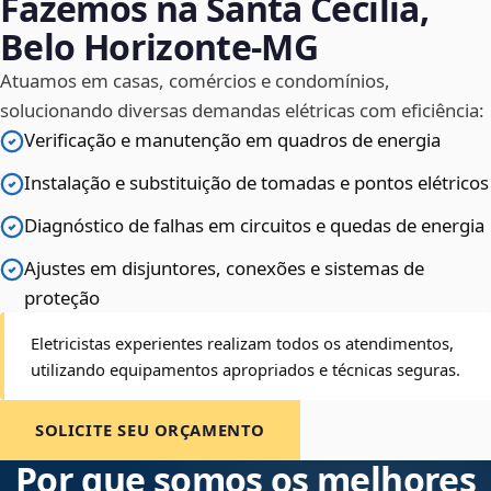
Fazemos na Santa Cecília,
Belo Horizonte‑MG
Atuamos em casas, comércios e condomínios,
solucionando diversas demandas elétricas com eficiência:
Verificação e manutenção em quadros de energia
Instalação e substituição de tomadas e pontos elétricos
Diagnóstico de falhas em circuitos e quedas de energia
Ajustes em disjuntores, conexões e sistemas de
proteção
Eletricistas experientes realizam todos os atendimentos,
utilizando equipamentos apropriados e técnicas seguras.
SOLICITE SEU ORÇAMENTO
Por que somos os melhores