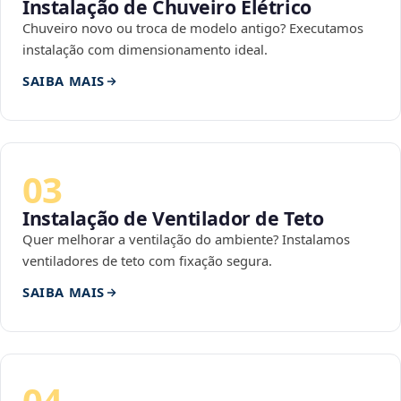
Instalação de Chuveiro Elétrico
Chuveiro novo ou troca de modelo antigo? Executamos
instalação com dimensionamento ideal.
SAIBA MAIS
03
Instalação de Ventilador de Teto
Quer melhorar a ventilação do ambiente? Instalamos
ventiladores de teto com fixação segura.
SAIBA MAIS
04