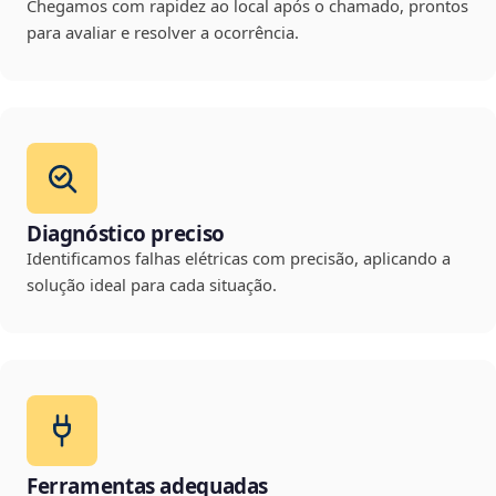
Chegamos com rapidez ao local após o chamado, prontos
para avaliar e resolver a ocorrência.
Diagnóstico preciso
Identificamos falhas elétricas com precisão, aplicando a
solução ideal para cada situação.
Ferramentas adequadas