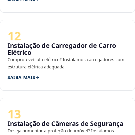
12
Instalação de Carregador de Carro
Elétrico
Comprou veículo elétrico? Instalamos carregadores com
estrutura elétrica adequada.
SAIBA MAIS
13
Instalação de Câmeras de Segurança
Deseja aumentar a proteção do imóvel? Instalamos