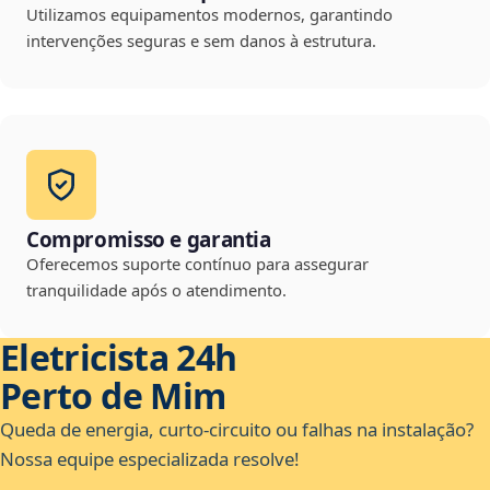
Utilizamos equipamentos modernos, garantindo
intervenções seguras e sem danos à estrutura.
Compromisso e garantia
Oferecemos suporte contínuo para assegurar
tranquilidade após o atendimento.
Eletricista 24h
Perto de Mim
Queda de energia, curto-circuito ou falhas na instalação?
Nossa equipe especializada resolve!