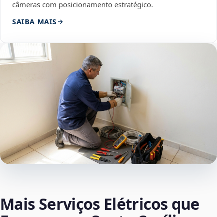
câmeras com posicionamento estratégico.
SAIBA MAIS
Mais Serviços Elétricos que