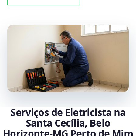
Serviços de Eletricista na
Santa Cecília, Belo
Horizonte‑MG Perto de Mim