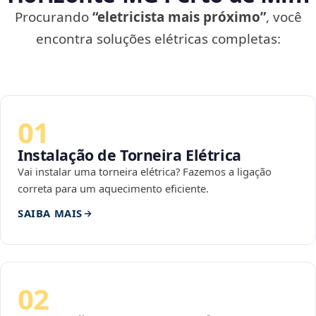
Procurando
“eletricista mais próximo”
, você
encontra soluções elétricas completas:
01
Instalação de Torneira Elétrica
Vai instalar uma torneira elétrica? Fazemos a ligação
correta para um aquecimento eficiente.
SAIBA MAIS
02