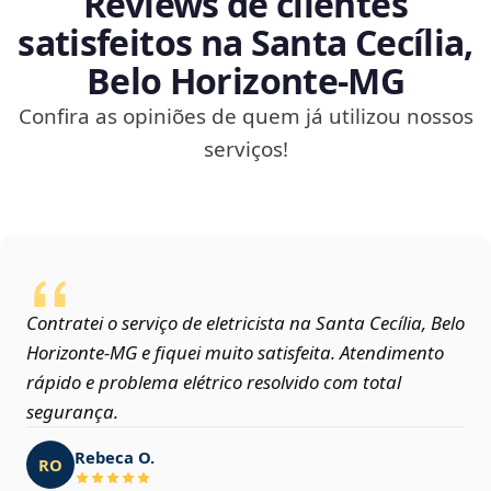
Reviews de clientes
satisfeitos na Santa Cecília,
Belo Horizonte‑MG
Confira as opiniões de quem já utilizou nossos
serviços!
Contratei o serviço de eletricista na Santa Cecília, Belo
Horizonte‑MG e fiquei muito satisfeita. Atendimento
rápido e problema elétrico resolvido com total
segurança.
Rebeca O.
RO