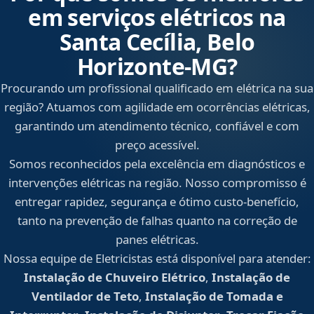
em serviços elétricos na
Santa Cecília, Belo
Horizonte‑MG?
Procurando um profissional qualificado em elétrica na sua
região? Atuamos com agilidade em ocorrências elétricas,
garantindo um atendimento técnico, confiável e com
preço acessível.
Somos reconhecidos pela excelência em diagnósticos e
intervenções elétricas na região. Nosso compromisso é
entregar rapidez, segurança e ótimo custo-benefício,
tanto na prevenção de falhas quanto na correção de
panes elétricas.
Nossa equipe de Eletricistas está disponível para atender:
Instalação de Chuveiro Elétrico
,
Instalação de
Ventilador de Teto
,
Instalação de Tomada e