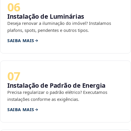
06
Instalação de Luminárias
Deseja renovar a iluminação do imóvel? Instalamos
plafons, spots, pendentes e outros tipos.
SAIBA MAIS
07
Instalação de Padrão de Energia
Precisa regularizar o padrão elétrico? Executamos
instalações conforme as exigências.
SAIBA MAIS