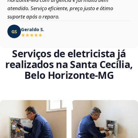
atendido. Serviço eficiente, preço justo e ótimo
suporte após o reparo.
Geraldo S.
GS
Serviços de eletricista já
realizados na Santa Cecília,
Belo Horizonte‑MG