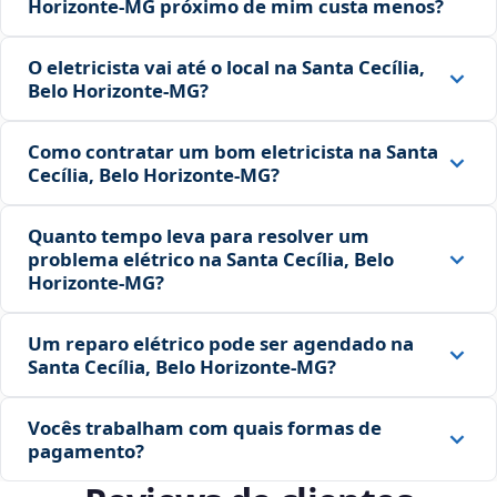
Horizonte‑MG próximo de mim custa menos?
O eletricista vai até o local na Santa Cecília,
Belo Horizonte‑MG?
Como contratar um bom eletricista na Santa
Cecília, Belo Horizonte‑MG?
Quanto tempo leva para resolver um
problema elétrico na Santa Cecília, Belo
Horizonte‑MG?
Um reparo elétrico pode ser agendado na
Santa Cecília, Belo Horizonte‑MG?
Vocês trabalham com quais formas de
pagamento?