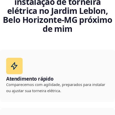
instalação de torneira
elétrica no Jardim Leblon,
Belo Horizonte‑MG próximo
de mim
Atendimento rápido
Comparecemos com agilidade, preparados para instalar
ou ajustar sua torneira elétrica.