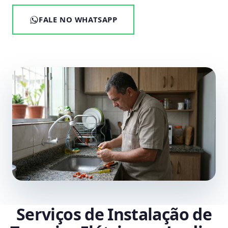
FALE NO WHATSAPP
Serviços de Instalação de