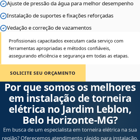
Ajuste de pressão da água para melhor desempenho
Instalação de suportes e fixações reforçadas
Vedação e correção de vazamentos
Profissionais capacitados executam cada serviço com
ferramentas apropriadas e métodos confiáveis,
assegurando eficiência e segurança em todas as etapas.
SOLICITE SEU ORÇAMENTO
Por que somos os melhores
em instalação de torneira
elétrica no Jardim Leblon,
Belo Horizonte‑MG?
Em busca de um especialista em torneira elétrica na sua
região? Oferecemos atendimento rápido para instalação,