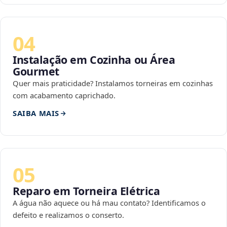
04
Instalação em Cozinha ou Área
Gourmet
Quer mais praticidade? Instalamos torneiras em cozinhas
com acabamento caprichado.
SAIBA MAIS
05
Reparo em Torneira Elétrica
A água não aquece ou há mau contato? Identificamos o
defeito e realizamos o conserto.