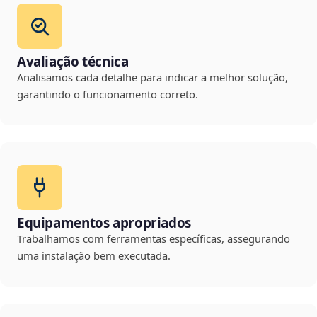
Avaliação técnica
Analisamos cada detalhe para indicar a melhor solução,
garantindo o funcionamento correto.
Equipamentos apropriados
Trabalhamos com ferramentas específicas, assegurando
uma instalação bem executada.