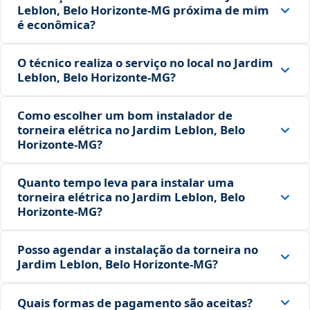
Leblon, Belo Horizonte‑MG próxima de mim
é econômica?
O técnico realiza o serviço no local no Jardim
Leblon, Belo Horizonte‑MG?
Como escolher um bom instalador de
torneira elétrica no Jardim Leblon, Belo
Horizonte‑MG?
Quanto tempo leva para instalar uma
torneira elétrica no Jardim Leblon, Belo
Horizonte‑MG?
Posso agendar a instalação da torneira no
Jardim Leblon, Belo Horizonte‑MG?
Quais formas de pagamento são aceitas?