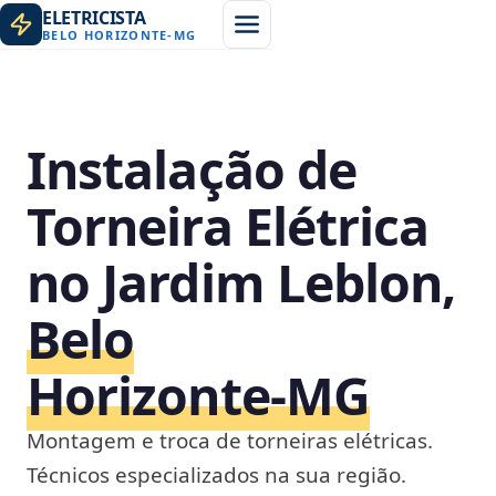
ELETRICISTA
BELO HORIZONTE
-
MG
Instalação de
Torneira Elétrica
no Jardim Leblon,
Belo
Horizonte‑MG
Montagem e troca de torneiras elétricas.
Técnicos especializados na sua região.