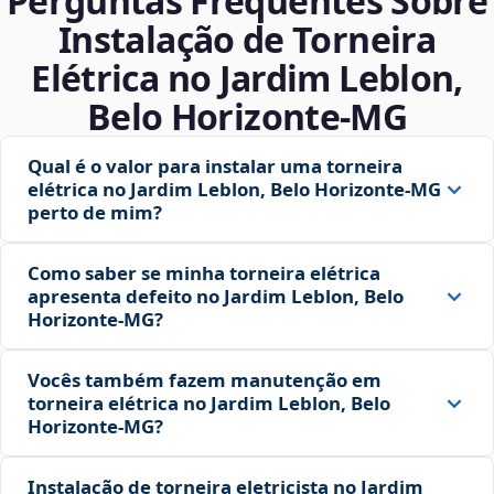
Perguntas Frequentes Sobre
Instalação de Torneira
Elétrica no Jardim Leblon,
Belo Horizonte‑MG
Qual é o valor para instalar uma torneira
elétrica no Jardim Leblon, Belo Horizonte‑MG
perto de mim?
Como saber se minha torneira elétrica
apresenta defeito no Jardim Leblon, Belo
Horizonte‑MG?
Vocês também fazem manutenção em
torneira elétrica no Jardim Leblon, Belo
Horizonte‑MG?
Instalação de torneira eletricista no Jardim