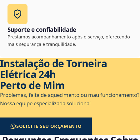
Suporte e confiabilidade
Prestamos acompanhamento após o serviço, oferecendo
mais segurança e tranquilidade.
Instalação de Torneira
Elétrica 24h
Perto de Mim
Problemas, falta de aquecimento ou mau funcionamento?
Nossa equipe especializada soluciona!
SOLICITE SEU ORÇAMENTO