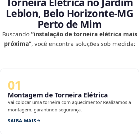
Torneira Elétrica no Jardim
Leblon, Belo Horizonte‑MG
Perto de Mim
Buscando
“instalação de torneira elétrica mais
próxima”
, você encontra soluções sob medida:
01
Montagem de Torneira Elétrica
Vai colocar uma torneira com aquecimento? Realizamos a
montagem, garantindo segurança.
SAIBA MAIS