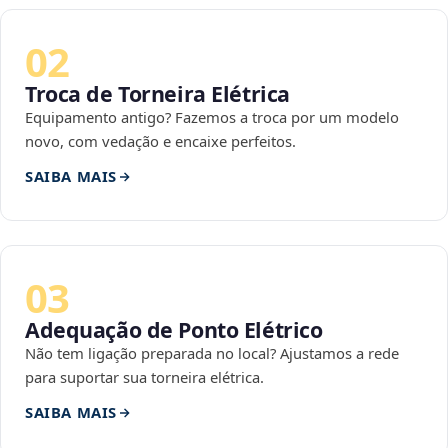
02
Troca de Torneira Elétrica
Equipamento antigo? Fazemos a troca por um modelo
novo, com vedação e encaixe perfeitos.
SAIBA MAIS
03
Adequação de Ponto Elétrico
Não tem ligação preparada no local? Ajustamos a rede
para suportar sua torneira elétrica.
SAIBA MAIS