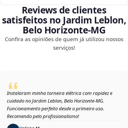
Reviews de clientes
satisfeitos no Jardim Leblon,
Belo Horizonte‑MG
Confira as opiniões de quem já utilizou nossos
serviços!
Instalaram minha torneira elétrica com rapidez e
cuidado no Jardim Leblon, Belo Horizonte‑MG.
Funcionamento perfeito desde o primeiro uso.
Recomendo pelo profissionalismo!
Helena M.