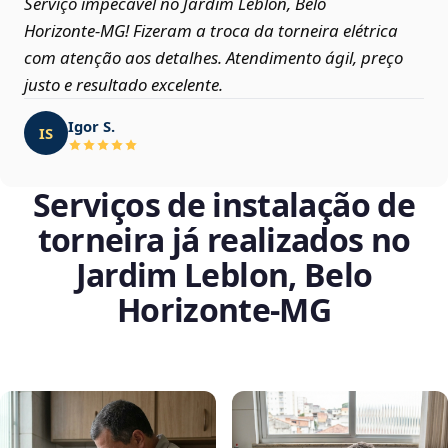
Serviço impecável no Jardim Leblon, Belo
Horizonte‑MG! Fizeram a troca da torneira elétrica
com atenção aos detalhes. Atendimento ágil, preço
justo e resultado excelente.
Igor S.
IS
Serviços de instalação de
torneira já realizados no
Jardim Leblon, Belo
Horizonte‑MG