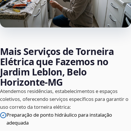
Mais Serviços de Torneira
Elétrica que Fazemos no
Jardim Leblon, Belo
Horizonte‑MG
Atendemos residências, estabelecimentos e espaços
coletivos, oferecendo serviços específicos para garantir o
uso correto da torneira elétrica:
Preparação de ponto hidráulico para instalação
adequada