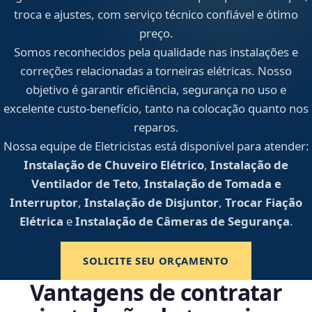
troca e ajustes, com serviço técnico confiável e ótimo
preço.
Somos reconhecidos pela qualidade nas instalações e
correções relacionadas a torneiras elétricas. Nosso
objetivo é garantir eficiência, segurança no uso e
excelente custo-benefício, tanto na colocação quanto nos
reparos.
Nossa equipe de Eletricistas está disponível para atender:
Instalação de Chuveiro Elétrico
,
Instalação de
Ventilador de Teto
,
Instalação de Tomada e
Interruptor
,
Instalação de Disjuntor
,
Trocar Fiação
Elétrica
e
Instalação de Câmeras de Segurança
.
SOLICITE SEU ORÇAMENTO
Vantagens de contratar