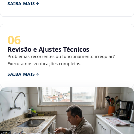
SAIBA MAIS
06
Revisão e Ajustes Técnicos
Problemas recorrentes ou funcionamento irregular?
Executamos verificações completas.
SAIBA MAIS