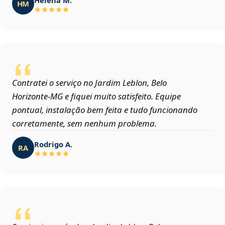
HM
Contratei o serviço no Jardim Leblon, Belo
Horizonte‑MG e fiquei muito satisfeito. Equipe
pontual, instalação bem feita e tudo funcionando
corretamente, sem nenhum problema.
Rodrigo A.
RA