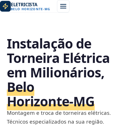
ELETRICISTA
BELO HORIZONTE
-
MG
Instalação de
Torneira Elétrica
em Milionários,
Belo
Horizonte‑MG
Montagem e troca de torneiras elétricas.
Técnicos especializados na sua região.