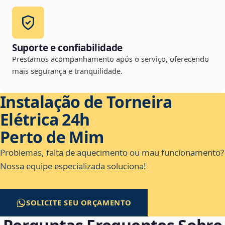
Suporte e confiabilidade
Prestamos acompanhamento após o serviço, oferecendo
mais segurança e tranquilidade.
Instalação de Torneira
Elétrica 24h
Perto de Mim
Problemas, falta de aquecimento ou mau funcionamento?
Nossa equipe especializada soluciona!
SOLICITE SEU ORÇAMENTO