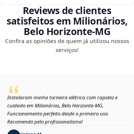
Reviews de clientes
satisfeitos em Milionários,
Belo Horizonte‑MG
Confira as opiniões de quem já utilizou nossos
serviços!
Instalaram minha torneira elétrica com rapidez e
cuidado em Milionários, Belo Horizonte‑MG.
Funcionamento perfeito desde o primeiro uso.
Recomendo pelo profissionalismo!
Helena M.