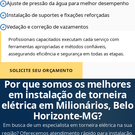
Ajuste de pressão da água para melhor desempenho
Instalação de suportes e fixações reforçadas
Vedação e correção de vazamentos
Profissionais capacitados executam cada serviço com
ferramentas apropriadas e métodos confiáveis,
assegurando eficiência e segurança em todas as etapas.
SOLICITE SEU ORÇAMENTO
Por que somos os melhores
em instalação de torneira
elétrica em Milionários, Belo
Horizonte‑MG?
Em busca de um especialista em torneira elétrica na sua
região? Oferecemos atendimento rápido para instalação,