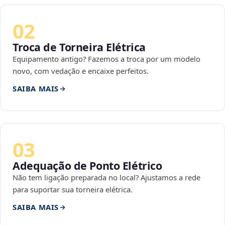
02
Troca de Torneira Elétrica
Equipamento antigo? Fazemos a troca por um modelo
novo, com vedação e encaixe perfeitos.
SAIBA MAIS
03
Adequação de Ponto Elétrico
Não tem ligação preparada no local? Ajustamos a rede
para suportar sua torneira elétrica.
SAIBA MAIS