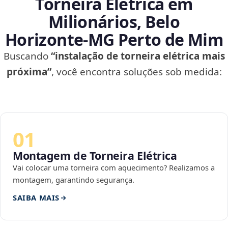
Torneira Elétrica em
Milionários, Belo
Horizonte‑MG Perto de Mim
Buscando
“instalação de torneira elétrica mais
próxima”
, você encontra soluções sob medida:
01
Montagem de Torneira Elétrica
Vai colocar uma torneira com aquecimento? Realizamos a
montagem, garantindo segurança.
SAIBA MAIS