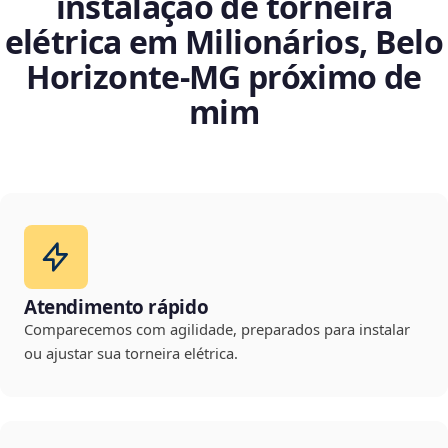
instalação de torneira
elétrica em Milionários, Belo
Horizonte‑MG próximo de
mim
Atendimento rápido
Comparecemos com agilidade, preparados para instalar
ou ajustar sua torneira elétrica.