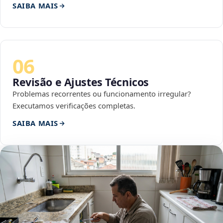
SAIBA MAIS
06
Revisão e Ajustes Técnicos
Problemas recorrentes ou funcionamento irregular?
Executamos verificações completas.
SAIBA MAIS