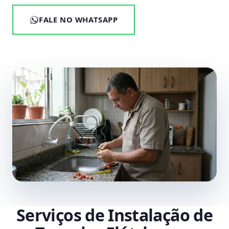
FALE NO WHATSAPP
Serviços de Instalação de