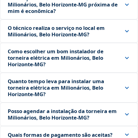
Milionários, Belo Horizonte‑MG próxima de
mim é econômica?
O técnico realiza o serviço no local em
Milionários, Belo Horizonte‑MG?
Como escolher um bom instalador de
torneira elétrica em Milionários, Belo
Horizonte‑MG?
Quanto tempo leva para instalar uma
torneira elétrica em Milionários, Belo
Horizonte‑MG?
Posso agendar a instalação da torneira em
Milionários, Belo Horizonte‑MG?
Quais formas de pagamento são aceitas?