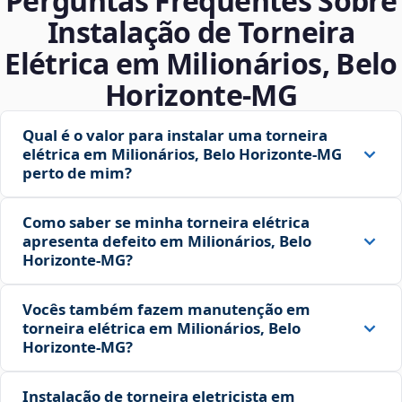
Perguntas Frequentes Sobre
Instalação de Torneira
Elétrica em Milionários, Belo
Horizonte‑MG
Qual é o valor para instalar uma torneira
elétrica em Milionários, Belo Horizonte‑MG
perto de mim?
Como saber se minha torneira elétrica
apresenta defeito em Milionários, Belo
Horizonte‑MG?
Vocês também fazem manutenção em
torneira elétrica em Milionários, Belo
Horizonte‑MG?
Instalação de torneira eletricista em