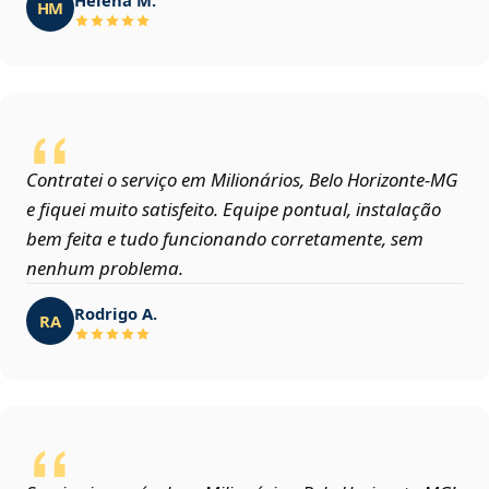
HM
Contratei o serviço em Milionários, Belo Horizonte‑MG
e fiquei muito satisfeito. Equipe pontual, instalação
bem feita e tudo funcionando corretamente, sem
nenhum problema.
Rodrigo A.
RA