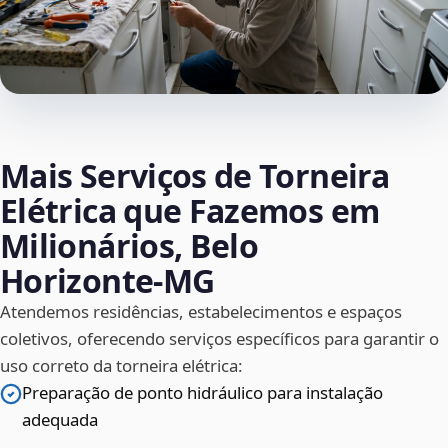
Mais Serviços de Torneira
Elétrica que Fazemos em
Milionários, Belo
Horizonte‑MG
Atendemos residências, estabelecimentos e espaços
coletivos, oferecendo serviços específicos para garantir o
uso correto da torneira elétrica:
Preparação de ponto hidráulico para instalação
adequada