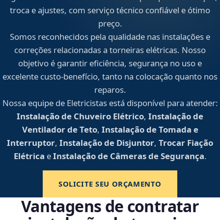
troca e ajustes, com serviço técnico confiável e ótimo
preço.
Somos reconhecidos pela qualidade nas instalações e
correções relacionadas a torneiras elétricas. Nosso
objetivo é garantir eficiência, segurança no uso e
excelente custo-benefício, tanto na colocação quanto nos
reparos.
Nossa equipe de Eletricistas está disponível para atender:
Instalação de Chuveiro Elétrico
,
Instalação de
Ventilador de Teto
,
Instalação de Tomada e
Interruptor
,
Instalação de Disjuntor
,
Trocar Fiação
Elétrica
e
Instalação de Câmeras de Segurança
.
SOLICITE SEU ORÇAMENTO
Vantagens de contratar