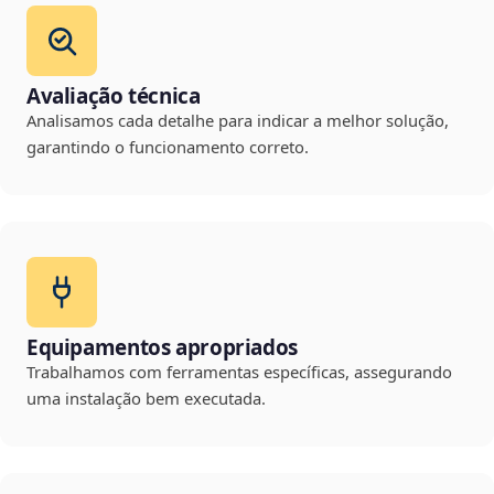
Avaliação técnica
Analisamos cada detalhe para indicar a melhor solução,
garantindo o funcionamento correto.
Equipamentos apropriados
Trabalhamos com ferramentas específicas, assegurando
uma instalação bem executada.