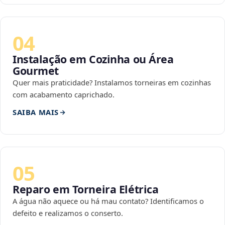
04
Instalação em Cozinha ou Área
Gourmet
Quer mais praticidade? Instalamos torneiras em cozinhas
com acabamento caprichado.
SAIBA MAIS
05
Reparo em Torneira Elétrica
A água não aquece ou há mau contato? Identificamos o
defeito e realizamos o conserto.