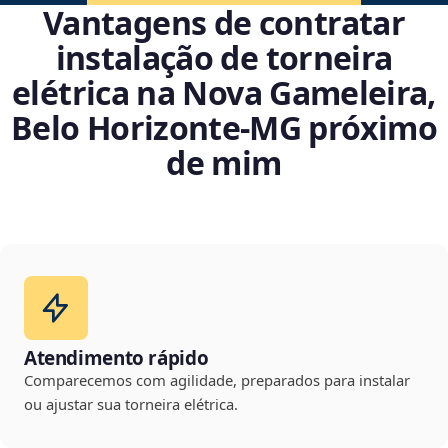
Vantagens de contratar
instalação de torneira
elétrica na Nova Gameleira,
Belo Horizonte‑MG próximo
de mim
Atendimento rápido
Comparecemos com agilidade, preparados para instalar
ou ajustar sua torneira elétrica.