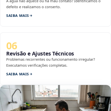
A água não aquece ou há mau contato? Identificamos o
defeito e realizamos o conserto.
SAIBA MAIS
06
Revisão e Ajustes Técnicos
Problemas recorrentes ou funcionamento irregular?
Executamos verificações completas.
SAIBA MAIS