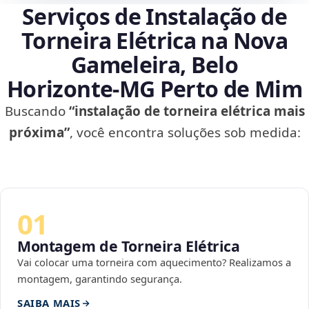
Serviços de Instalação de
Torneira Elétrica na Nova
Gameleira, Belo
Horizonte‑MG Perto de Mim
Buscando
“instalação de torneira elétrica mais
próxima”
, você encontra soluções sob medida:
01
Montagem de Torneira Elétrica
Vai colocar uma torneira com aquecimento? Realizamos a
montagem, garantindo segurança.
SAIBA MAIS