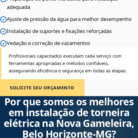
adequada
Ajuste de pressão da água para melhor desempenho
Instalação de suportes e fixações reforçadas
Vedação e correção de vazamentos
Profissionais capacitados executam cada serviço com
ferramentas apropriadas e métodos confiáveis,
assegurando eficiência e segurança em todas as etapas.
SOLICITE SEU ORÇAMENTO
Por que somos os melhores
em instalação de torneira
elétrica na Nova Gameleira,
Belo Horizonte‑MG?