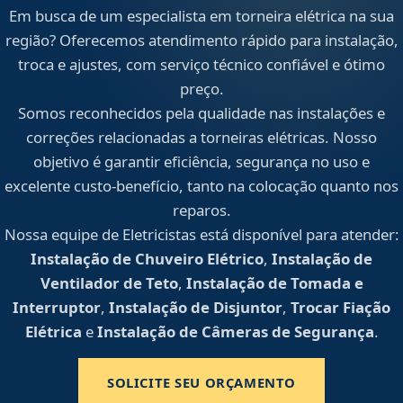
Em busca de um especialista em torneira elétrica na sua
região? Oferecemos atendimento rápido para instalação,
troca e ajustes, com serviço técnico confiável e ótimo
preço.
Somos reconhecidos pela qualidade nas instalações e
correções relacionadas a torneiras elétricas. Nosso
objetivo é garantir eficiência, segurança no uso e
excelente custo-benefício, tanto na colocação quanto nos
reparos.
Nossa equipe de Eletricistas está disponível para atender:
Instalação de Chuveiro Elétrico
,
Instalação de
Ventilador de Teto
,
Instalação de Tomada e
Interruptor
,
Instalação de Disjuntor
,
Trocar Fiação
Elétrica
e
Instalação de Câmeras de Segurança
.
SOLICITE SEU ORÇAMENTO