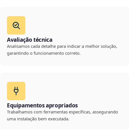
Avaliação técnica
Analisamos cada detalhe para indicar a melhor solução,
garantindo o funcionamento correto.
Equipamentos apropriados
Trabalhamos com ferramentas específicas, assegurando
uma instalação bem executada.