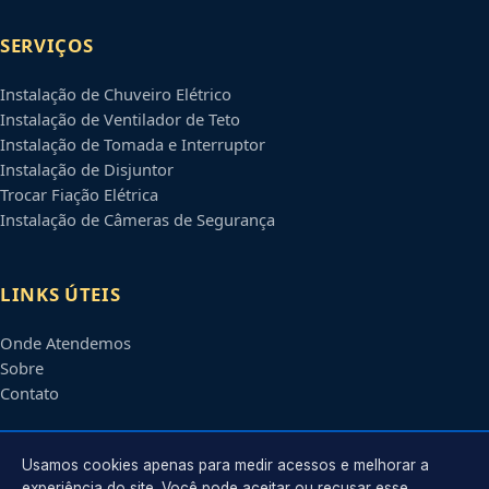
SERVIÇOS
Instalação de Chuveiro Elétrico
Instalação de Ventilador de Teto
Instalação de Tomada e Interruptor
Instalação de Disjuntor
Trocar Fiação Elétrica
Instalação de Câmeras de Segurança
LINKS ÚTEIS
Onde Atendemos
Sobre
Contato
CONTATO
Usamos cookies apenas para medir acessos e melhorar a
experiência do site. Você pode aceitar ou recusar esse