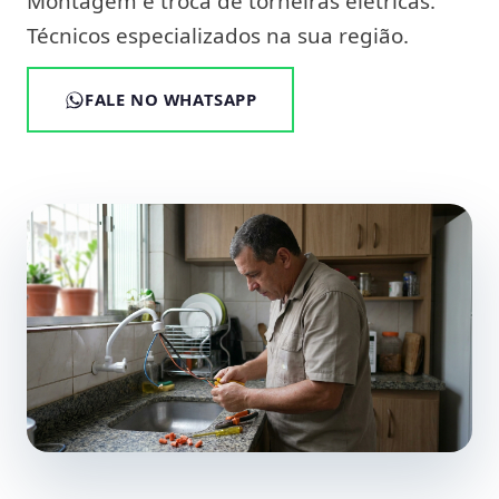
Montagem e troca de torneiras elétricas.
Técnicos especializados na sua região.
FALE NO WHATSAPP