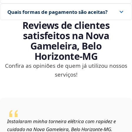
Quais formas de pagamento são aceitas?
Reviews de clientes
satisfeitos na Nova
Gameleira, Belo
Horizonte‑MG
Confira as opiniões de quem já utilizou nossos
serviços!
Instalaram minha torneira elétrica com rapidez e
cuidado na Nova Gameleira, Belo Horizonte‑MG.