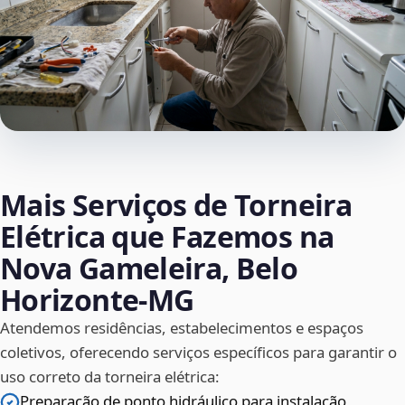
Mais Serviços de Torneira
Elétrica que Fazemos na
Nova Gameleira, Belo
Horizonte‑MG
Atendemos residências, estabelecimentos e espaços
coletivos, oferecendo serviços específicos para garantir o
uso correto da torneira elétrica:
Preparação de ponto hidráulico para instalação