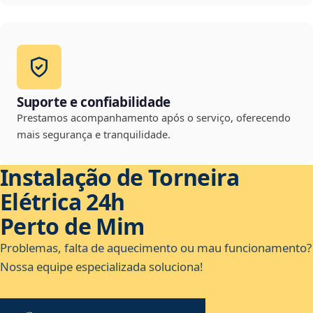
Suporte e confiabilidade
Prestamos acompanhamento após o serviço, oferecendo
mais segurança e tranquilidade.
Instalação de Torneira
Elétrica 24h
Perto de Mim
Problemas, falta de aquecimento ou mau funcionamento?
Nossa equipe especializada soluciona!