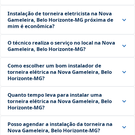
Instalação de torneira eletricista na Nova
Gameleira, Belo Horizonte‑MG próxima de
mim é econômica?
O técnico realiza o serviço no local na Nova
Gameleira, Belo Horizonte‑MG?
Como escolher um bom instalador de
torneira elétrica na Nova Gameleira, Belo
Horizonte‑MG?
Quanto tempo leva para instalar uma
torneira elétrica na Nova Gameleira, Belo
Horizonte‑MG?
Posso agendar a instalação da torneira na
Nova Gameleira, Belo Horizonte‑MG?