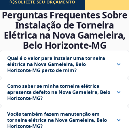
SOLICITE SEU ORÇAMENTO
Perguntas Frequentes Sobre
Instalação de Torneira
Elétrica na Nova Gameleira,
Belo Horizonte‑MG
Qual é o valor para instalar uma torneira
elétrica na Nova Gameleira, Belo
Horizonte‑MG perto de mim?
Como saber se minha torneira elétrica
apresenta defeito na Nova Gameleira, Belo
Horizonte‑MG?
Vocês também fazem manutenção em
torneira elétrica na Nova Gameleira, Belo
Horizonte‑MG?