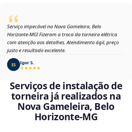
Serviço impecável na Nova Gameleira, Belo
Horizonte‑MG! Fizeram a troca da torneira elétrica
com atenção aos detalhes. Atendimento ágil, preço
justo e resultado excelente.
Igor S.
IS
Serviços de instalação de
torneira já realizados na
Nova Gameleira, Belo
Horizonte‑MG