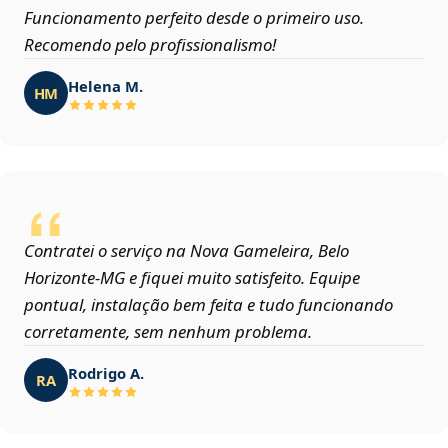
Funcionamento perfeito desde o primeiro uso.
Recomendo pelo profissionalismo!
Helena M.
HM
Contratei o serviço na Nova Gameleira, Belo
Horizonte‑MG e fiquei muito satisfeito. Equipe
pontual, instalação bem feita e tudo funcionando
corretamente, sem nenhum problema.
Rodrigo A.
RA