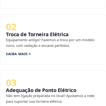
02
Troca de Torneira Elétrica
Equipamento antigo? Fazemos a troca por um modelo
novo, com vedação e encaixe perfeitos.
SAIBA MAIS
03
Adequação de Ponto Elétrico
Não tem ligação preparada no local? Ajustamos a rede
para suportar sua torneira elétrica.