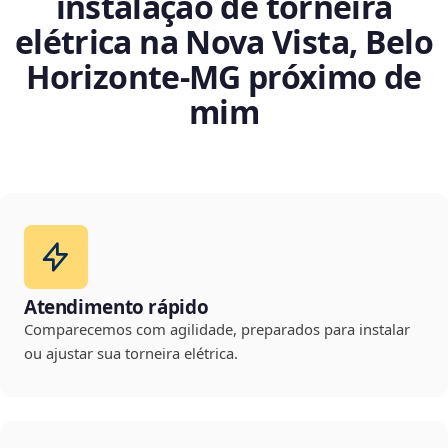
instalação de torneira
elétrica na Nova Vista, Belo
Horizonte‑MG próximo de
mim
Atendimento rápido
Comparecemos com agilidade, preparados para instalar
ou ajustar sua torneira elétrica.