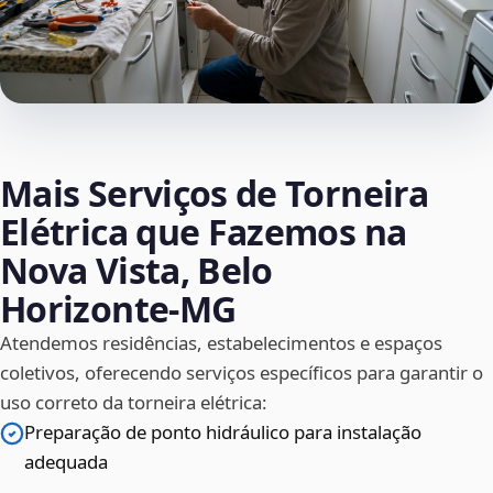
Mais Serviços de Torneira
Elétrica que Fazemos na
Nova Vista, Belo
Horizonte‑MG
Atendemos residências, estabelecimentos e espaços
coletivos, oferecendo serviços específicos para garantir o
uso correto da torneira elétrica:
Preparação de ponto hidráulico para instalação
adequada