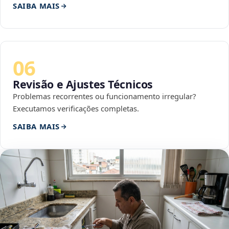
SAIBA MAIS
06
Revisão e Ajustes Técnicos
Problemas recorrentes ou funcionamento irregular?
Executamos verificações completas.
SAIBA MAIS