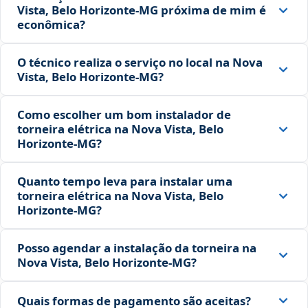
Vista, Belo Horizonte‑MG próxima de mim é
econômica?
O técnico realiza o serviço no local na Nova
Vista, Belo Horizonte‑MG?
Como escolher um bom instalador de
torneira elétrica na Nova Vista, Belo
Horizonte‑MG?
Quanto tempo leva para instalar uma
torneira elétrica na Nova Vista, Belo
Horizonte‑MG?
Posso agendar a instalação da torneira na
Nova Vista, Belo Horizonte‑MG?
Quais formas de pagamento são aceitas?