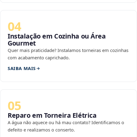
04
Instalação em Cozinha ou Área
Gourmet
Quer mais praticidade? Instalamos torneiras em cozinhas
com acabamento caprichado.
SAIBA MAIS
05
Reparo em Torneira Elétrica
A água não aquece ou há mau contato? Identificamos o
defeito e realizamos o conserto.