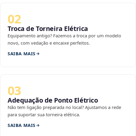
02
Troca de Torneira Elétrica
Equipamento antigo? Fazemos a troca por um modelo
novo, com vedação e encaixe perfeitos.
SAIBA MAIS
03
Adequação de Ponto Elétrico
Não tem ligação preparada no local? Ajustamos a rede
para suportar sua torneira elétrica.
SAIBA MAIS