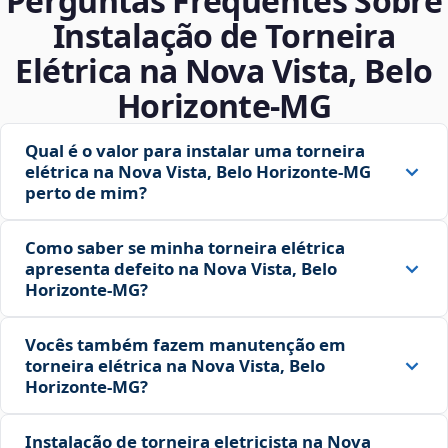
Perguntas Frequentes Sobre
Instalação de Torneira
Elétrica na Nova Vista, Belo
Horizonte‑MG
Qual é o valor para instalar uma torneira
elétrica na Nova Vista, Belo Horizonte‑MG
perto de mim?
Como saber se minha torneira elétrica
apresenta defeito na Nova Vista, Belo
Horizonte‑MG?
Vocês também fazem manutenção em
torneira elétrica na Nova Vista, Belo
Horizonte‑MG?
Instalação de torneira eletricista na Nova