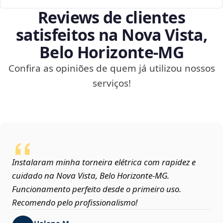
Reviews de clientes
satisfeitos na Nova Vista,
Belo Horizonte‑MG
Confira as opiniões de quem já utilizou nossos
serviços!
Instalaram minha torneira elétrica com rapidez e
cuidado na Nova Vista, Belo Horizonte‑MG.
Funcionamento perfeito desde o primeiro uso.
Recomendo pelo profissionalismo!
Helena M.