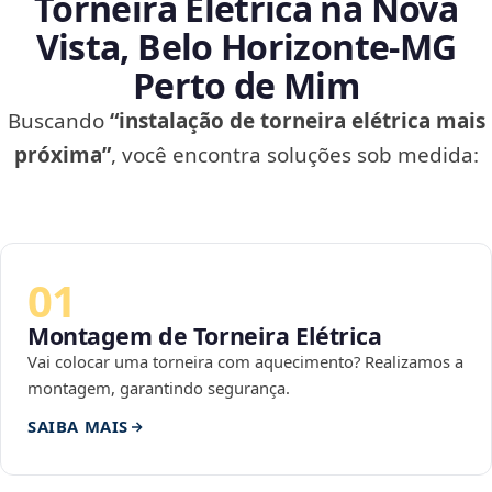
Torneira Elétrica na Nova
Vista, Belo Horizonte‑MG
Perto de Mim
Buscando
“instalação de torneira elétrica mais
próxima”
, você encontra soluções sob medida:
01
Montagem de Torneira Elétrica
Vai colocar uma torneira com aquecimento? Realizamos a
montagem, garantindo segurança.
SAIBA MAIS