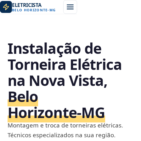
ELETRICISTA
BELO HORIZONTE
-
MG
Instalação de
Torneira Elétrica
na Nova Vista,
Belo
Horizonte‑MG
Montagem e troca de torneiras elétricas.
Técnicos especializados na sua região.