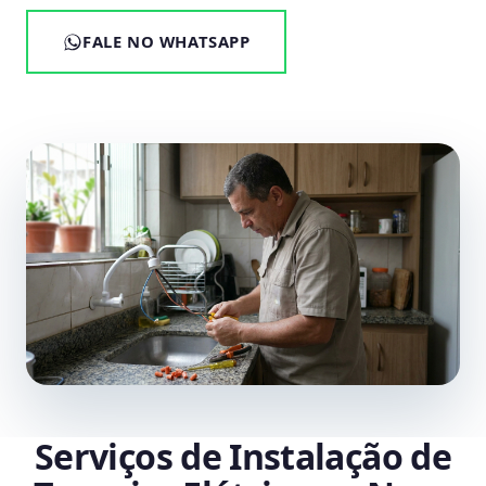
FALE NO WHATSAPP
Serviços de Instalação de