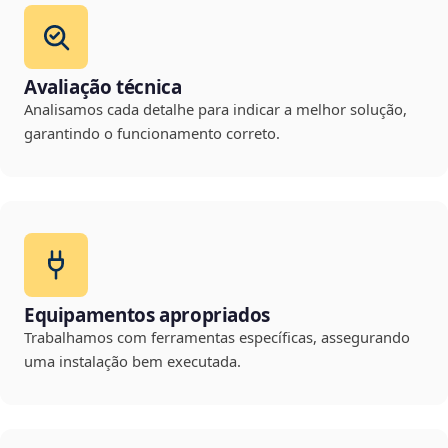
Avaliação técnica
Analisamos cada detalhe para indicar a melhor solução,
garantindo o funcionamento correto.
Equipamentos apropriados
Trabalhamos com ferramentas específicas, assegurando
uma instalação bem executada.