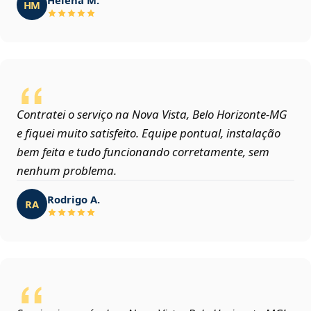
HM
Contratei o serviço na Nova Vista, Belo Horizonte‑MG
e fiquei muito satisfeito. Equipe pontual, instalação
bem feita e tudo funcionando corretamente, sem
nenhum problema.
Rodrigo A.
RA