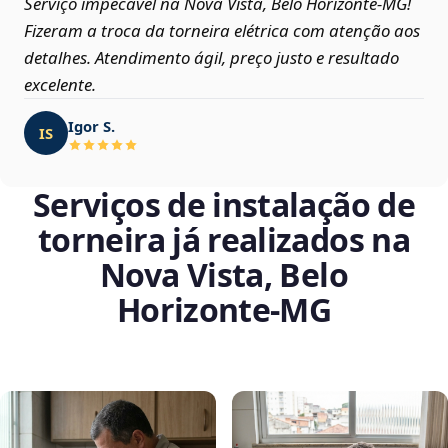
Serviço impecável na Nova Vista, Belo Horizonte‑MG!
Fizeram a troca da torneira elétrica com atenção aos
detalhes. Atendimento ágil, preço justo e resultado
excelente.
Igor S.
IS
Serviços de instalação de
torneira já realizados na
Nova Vista, Belo
Horizonte‑MG