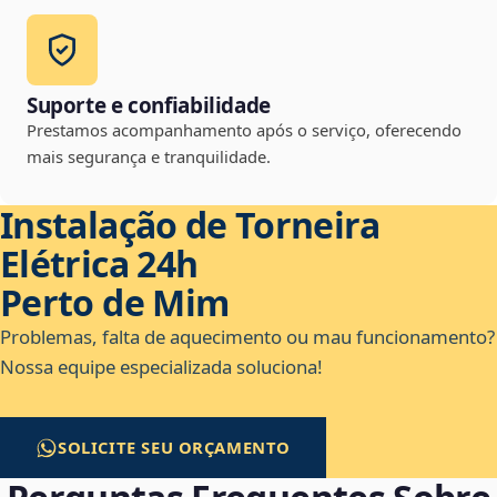
Suporte e confiabilidade
Prestamos acompanhamento após o serviço, oferecendo
mais segurança e tranquilidade.
Instalação de Torneira
Elétrica 24h
Perto de Mim
Problemas, falta de aquecimento ou mau funcionamento?
Nossa equipe especializada soluciona!
SOLICITE SEU ORÇAMENTO