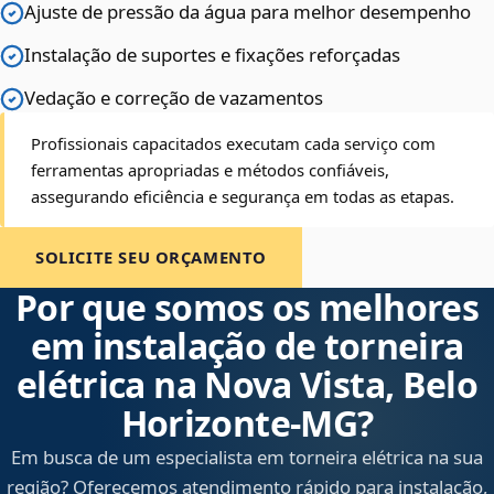
Ajuste de pressão da água para melhor desempenho
Instalação de suportes e fixações reforçadas
Vedação e correção de vazamentos
Profissionais capacitados executam cada serviço com
ferramentas apropriadas e métodos confiáveis,
assegurando eficiência e segurança em todas as etapas.
SOLICITE SEU ORÇAMENTO
Por que somos os melhores
em instalação de torneira
elétrica na Nova Vista, Belo
Horizonte‑MG?
Em busca de um especialista em torneira elétrica na sua
região? Oferecemos atendimento rápido para instalação,