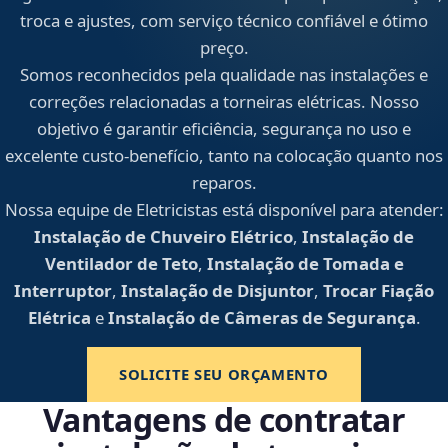
troca e ajustes, com serviço técnico confiável e ótimo
preço.
Somos reconhecidos pela qualidade nas instalações e
correções relacionadas a torneiras elétricas. Nosso
objetivo é garantir eficiência, segurança no uso e
excelente custo-benefício, tanto na colocação quanto nos
reparos.
Nossa equipe de Eletricistas está disponível para atender:
Instalação de Chuveiro Elétrico
,
Instalação de
Ventilador de Teto
,
Instalação de Tomada e
Interruptor
,
Instalação de Disjuntor
,
Trocar Fiação
Elétrica
e
Instalação de Câmeras de Segurança
.
SOLICITE SEU ORÇAMENTO
Vantagens de contratar