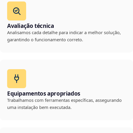
Avaliação técnica
Analisamos cada detalhe para indicar a melhor solução,
garantindo o funcionamento correto.
Equipamentos apropriados
Trabalhamos com ferramentas específicas, assegurando
uma instalação bem executada.