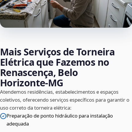
Mais Serviços de Torneira
Elétrica que Fazemos no
Renascença, Belo
Horizonte‑MG
Atendemos residências, estabelecimentos e espaços
coletivos, oferecendo serviços específicos para garantir o
uso correto da torneira elétrica:
Preparação de ponto hidráulico para instalação
adequada