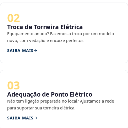
02
Troca de Torneira Elétrica
Equipamento antigo? Fazemos a troca por um modelo
novo, com vedação e encaixe perfeitos.
SAIBA MAIS
03
Adequação de Ponto Elétrico
Não tem ligação preparada no local? Ajustamos a rede
para suportar sua torneira elétrica.
SAIBA MAIS