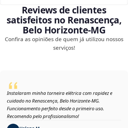
Reviews de clientes
satisfeitos no Renascença,
Belo Horizonte‑MG
Confira as opiniões de quem já utilizou nossos
serviços!
Instalaram minha torneira elétrica com rapidez e
cuidado no Renascença, Belo Horizonte‑MG.
Funcionamento perfeito desde o primeiro uso.
Recomendo pelo profissionalismo!
Helena M.