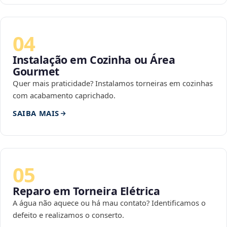
04
Instalação em Cozinha ou Área
Gourmet
Quer mais praticidade? Instalamos torneiras em cozinhas
com acabamento caprichado.
SAIBA MAIS
05
Reparo em Torneira Elétrica
A água não aquece ou há mau contato? Identificamos o
defeito e realizamos o conserto.