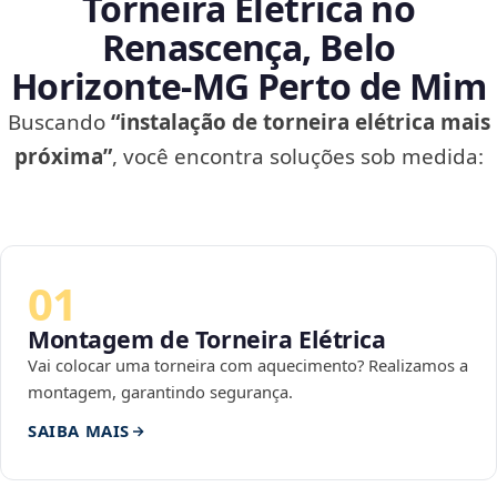
Torneira Elétrica no
Renascença, Belo
Horizonte‑MG Perto de Mim
Buscando
“instalação de torneira elétrica mais
próxima”
, você encontra soluções sob medida:
01
Montagem de Torneira Elétrica
Vai colocar uma torneira com aquecimento? Realizamos a
montagem, garantindo segurança.
SAIBA MAIS