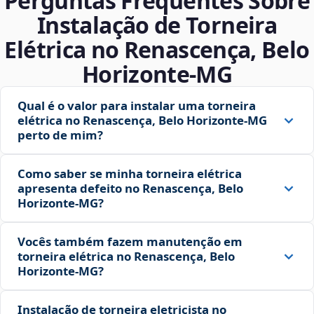
Perguntas Frequentes Sobre
Instalação de Torneira
Elétrica no Renascença, Belo
Horizonte‑MG
Qual é o valor para instalar uma torneira
elétrica no Renascença, Belo Horizonte‑MG
perto de mim?
Como saber se minha torneira elétrica
apresenta defeito no Renascença, Belo
Horizonte‑MG?
Vocês também fazem manutenção em
torneira elétrica no Renascença, Belo
Horizonte‑MG?
Instalação de torneira eletricista no