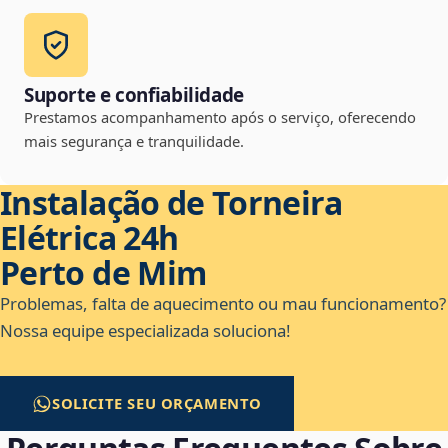
Suporte e confiabilidade
Prestamos acompanhamento após o serviço, oferecendo
mais segurança e tranquilidade.
Instalação de Torneira
Elétrica 24h
Perto de Mim
Problemas, falta de aquecimento ou mau funcionamento?
Nossa equipe especializada soluciona!
SOLICITE SEU ORÇAMENTO