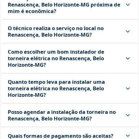
Renascença, Belo Horizonte‑MG próxima de
mim é econômica?
O técnico realiza o serviço no local no
Renascença, Belo Horizonte‑MG?
Como escolher um bom instalador de
torneira elétrica no Renascença, Belo
Horizonte‑MG?
Quanto tempo leva para instalar uma
torneira elétrica no Renascença, Belo
Horizonte‑MG?
Posso agendar a instalação da torneira no
Renascença, Belo Horizonte‑MG?
Quais formas de pagamento são aceitas?