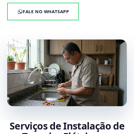
FALE NO WHATSAPP
Serviços de Instalação de