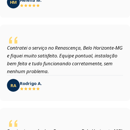
HM
Contratei o serviço no Renascença, Belo Horizonte‑MG
e fiquei muito satisfeito. Equipe pontual, instalação
bem feita e tudo funcionando corretamente, sem
nenhum problema.
Rodrigo A.
RA