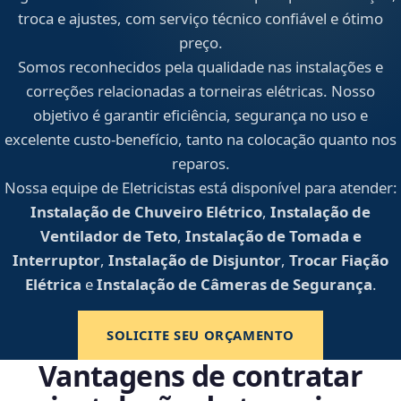
troca e ajustes, com serviço técnico confiável e ótimo
preço.
Somos reconhecidos pela qualidade nas instalações e
correções relacionadas a torneiras elétricas. Nosso
objetivo é garantir eficiência, segurança no uso e
excelente custo-benefício, tanto na colocação quanto nos
reparos.
Nossa equipe de Eletricistas está disponível para atender:
Instalação de Chuveiro Elétrico
,
Instalação de
Ventilador de Teto
,
Instalação de Tomada e
Interruptor
,
Instalação de Disjuntor
,
Trocar Fiação
Elétrica
e
Instalação de Câmeras de Segurança
.
SOLICITE SEU ORÇAMENTO
Vantagens de contratar