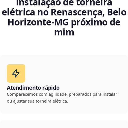
instalação de torneira
elétrica no Renascença, Belo
Horizonte‑MG próximo de
mim
Atendimento rápido
Comparecemos com agilidade, preparados para instalar
ou ajustar sua torneira elétrica.