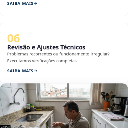
SAIBA MAIS
06
Revisão e Ajustes Técnicos
Problemas recorrentes ou funcionamento irregular?
Executamos verificações completas.
SAIBA MAIS