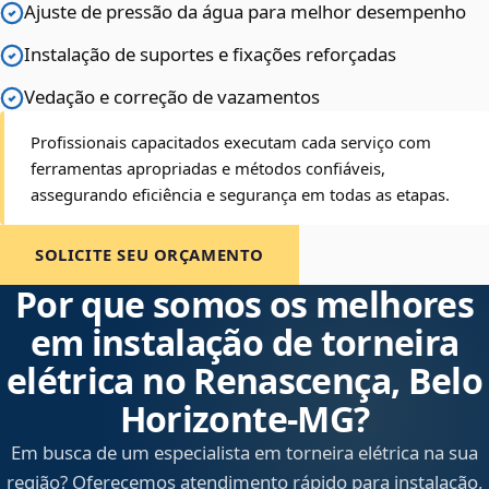
Ajuste de pressão da água para melhor desempenho
Instalação de suportes e fixações reforçadas
Vedação e correção de vazamentos
Profissionais capacitados executam cada serviço com
ferramentas apropriadas e métodos confiáveis,
assegurando eficiência e segurança em todas as etapas.
SOLICITE SEU ORÇAMENTO
Por que somos os melhores
em instalação de torneira
elétrica no Renascença, Belo
Horizonte‑MG?
Em busca de um especialista em torneira elétrica na sua
região? Oferecemos atendimento rápido para instalação,