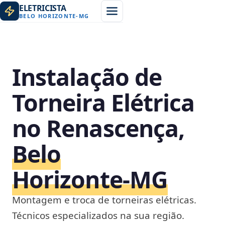
ELETRICISTA
BELO HORIZONTE
-
MG
Instalação de
Torneira Elétrica
no Renascença,
Belo
Horizonte‑MG
Montagem e troca de torneiras elétricas.
Técnicos especializados na sua região.