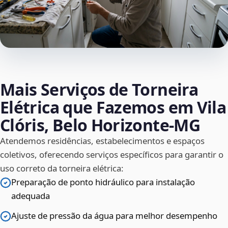
Mais Serviços de Torneira
Elétrica que Fazemos em Vila
Clóris, Belo Horizonte‑MG
Atendemos residências, estabelecimentos e espaços
coletivos, oferecendo serviços específicos para garantir o
uso correto da torneira elétrica:
Preparação de ponto hidráulico para instalação
adequada
Ajuste de pressão da água para melhor desempenho