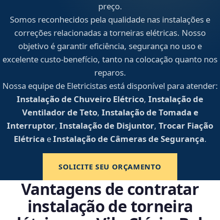
preço.
Somos reconhecidos pela qualidade nas instalações e
correções relacionadas a torneiras elétricas. Nosso
objetivo é garantir eficiência, segurança no uso e
excelente custo-benefício, tanto na colocação quanto nos
reparos.
Nossa equipe de Eletricistas está disponível para atender:
Instalação de Chuveiro Elétrico
,
Instalação de
Ventilador de Teto
,
Instalação de Tomada e
Interruptor
,
Instalação de Disjuntor
,
Trocar Fiação
Elétrica
e
Instalação de Câmeras de Segurança
.
SOLICITE SEU ORÇAMENTO
Vantagens de contratar
instalação de torneira