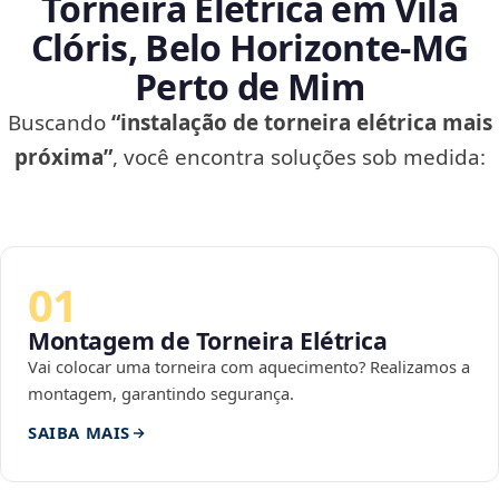
Torneira Elétrica em Vila
Clóris, Belo Horizonte‑MG
Perto de Mim
Buscando
“instalação de torneira elétrica mais
próxima”
, você encontra soluções sob medida:
01
Montagem de Torneira Elétrica
Vai colocar uma torneira com aquecimento? Realizamos a
montagem, garantindo segurança.
SAIBA MAIS