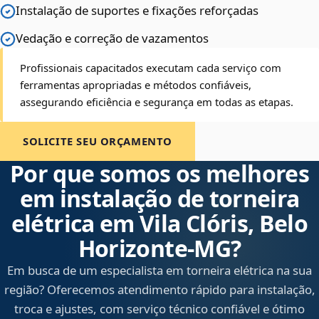
Instalação de suportes e fixações reforçadas
Vedação e correção de vazamentos
Profissionais capacitados executam cada serviço com
ferramentas apropriadas e métodos confiáveis,
assegurando eficiência e segurança em todas as etapas.
SOLICITE SEU ORÇAMENTO
Por que somos os melhores
em instalação de torneira
elétrica em Vila Clóris, Belo
Horizonte‑MG?
Em busca de um especialista em torneira elétrica na sua
região? Oferecemos atendimento rápido para instalação,
troca e ajustes, com serviço técnico confiável e ótimo