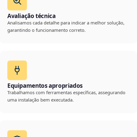
Avaliação técnica
Analisamos cada detalhe para indicar a melhor solução,
garantindo o funcionamento correto.
Equipamentos apropriados
Trabalhamos com ferramentas específicas, assegurando
uma instalação bem executada.