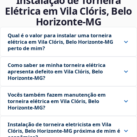
Instalação de Torneira
Elétrica em Vila Clóris, Belo
Horizonte‑MG
Qual é o valor para instalar uma torneira
elétrica em Vila Clóris, Belo Horizonte‑MG
perto de mim?
Como saber se minha torneira elétrica
apresenta defeito em Vila Clóris, Belo
Horizonte‑MG?
Vocês também fazem manutenção em
torneira elétrica em Vila Clóris, Belo
Horizonte‑MG?
Instalação de torneira eletricista em Vila
Clóris, Belo Horizonte‑MG próxima de mim é