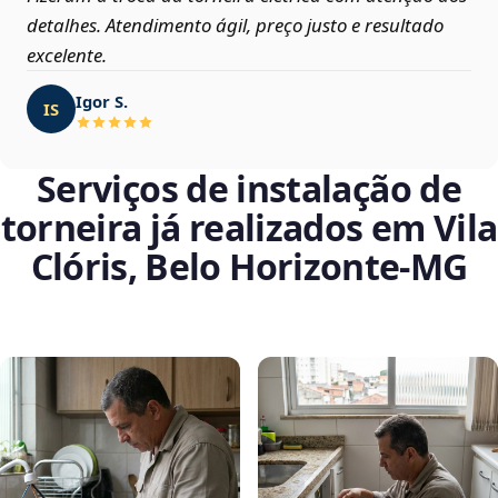
detalhes. Atendimento ágil, preço justo e resultado
excelente.
Igor S.
IS
Serviços de instalação de
torneira já realizados em Vila
Clóris, Belo Horizonte‑MG