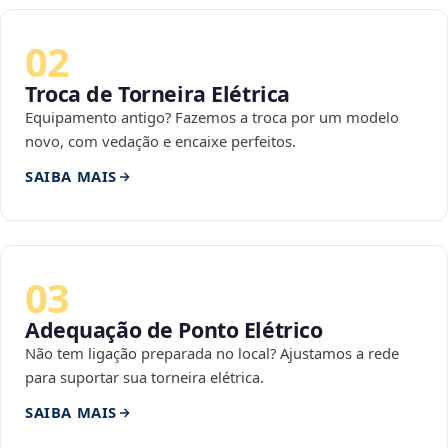
02
Troca de Torneira Elétrica
Equipamento antigo? Fazemos a troca por um modelo
novo, com vedação e encaixe perfeitos.
SAIBA MAIS
03
Adequação de Ponto Elétrico
Não tem ligação preparada no local? Ajustamos a rede
para suportar sua torneira elétrica.
SAIBA MAIS