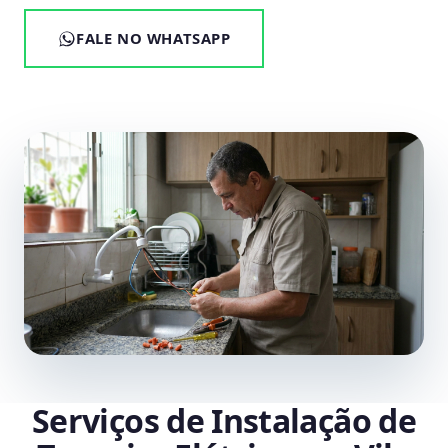
FALE NO WHATSAPP
Serviços de Instalação de