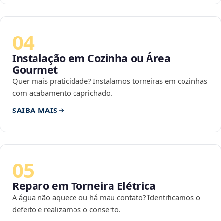
04
Instalação em Cozinha ou Área
Gourmet
Quer mais praticidade? Instalamos torneiras em cozinhas
com acabamento caprichado.
SAIBA MAIS
05
Reparo em Torneira Elétrica
A água não aquece ou há mau contato? Identificamos o
defeito e realizamos o conserto.