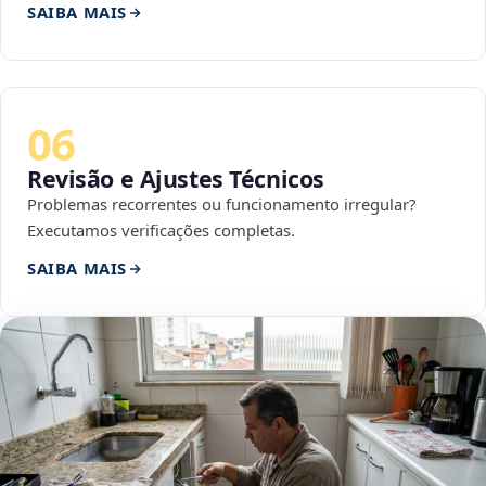
SAIBA MAIS
06
Revisão e Ajustes Técnicos
Problemas recorrentes ou funcionamento irregular?
Executamos verificações completas.
SAIBA MAIS