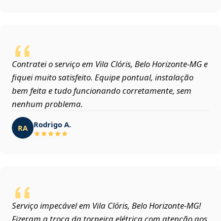
Contratei o serviço em Vila Clóris, Belo Horizonte‑MG e
fiquei muito satisfeito. Equipe pontual, instalação
bem feita e tudo funcionando corretamente, sem
nenhum problema.
Rodrigo A.
RA
Serviço impecável em Vila Clóris, Belo Horizonte‑MG!
Fizeram a troca da torneira elétrica com atenção aos