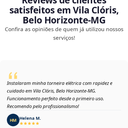
satisfeitos em Vila Clóris,
Belo Horizonte‑MG
Confira as opiniões de quem já utilizou nossos
serviços!
Instalaram minha torneira elétrica com rapidez e
cuidado em Vila Clóris, Belo Horizonte‑MG.
Funcionamento perfeito desde o primeiro uso.
Recomendo pelo profissionalismo!
Helena M.
HM