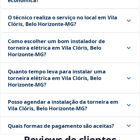
econômica?
O técnico realiza o serviço no local em Vila
Clóris, Belo Horizonte‑MG?
Como escolher um bom instalador de
torneira elétrica em Vila Clóris, Belo
Horizonte‑MG?
Quanto tempo leva para instalar uma
torneira elétrica em Vila Clóris, Belo
Horizonte‑MG?
Posso agendar a instalação da torneira em
Vila Clóris, Belo Horizonte‑MG?
Quais formas de pagamento são aceitas?
Reviews de clientes