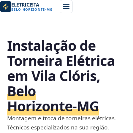
ELETRICISTA
BELO HORIZONTE
-
MG
Instalação de
Torneira Elétrica
em Vila Clóris,
Belo
Horizonte‑MG
Montagem e troca de torneiras elétricas.
Técnicos especializados na sua região.