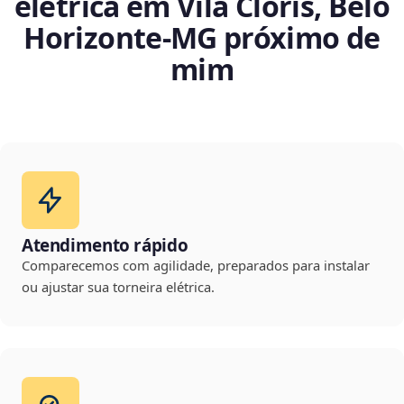
elétrica em Vila Clóris, Belo
Horizonte‑MG próximo de
mim
Atendimento rápido
Comparecemos com agilidade, preparados para instalar
ou ajustar sua torneira elétrica.