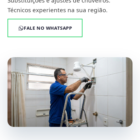
Substituições e ajustes de chuveiros.
Técnicos experientes na sua região.
FALE NO WHATSAPP