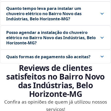
Quanto tempo leva para instalar um
chuveiro elétrico no Bairro Novo das
Indústrias, Belo Horizonte‑MG?
Posso agendar a instalação do chuveiro
elétrico no Bairro Novo das Indústrias, Belo
Horizonte‑MG?
Quais formas de pagamento são aceitas?
Reviews de clientes
satisfeitos no Bairro Novo
das Indústrias, Belo
Horizonte‑MG
Confira as opiniões de quem já utilizou nossos
serviços!