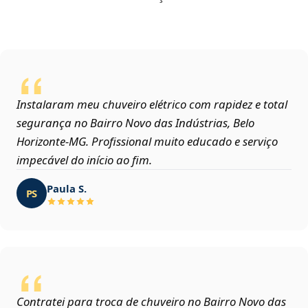
Instalaram meu chuveiro elétrico com rapidez e total
segurança no Bairro Novo das Indústrias, Belo
Horizonte‑MG. Profissional muito educado e serviço
impecável do início ao fim.
Paula S.
PS
Contratei para troca de chuveiro no Bairro Novo das