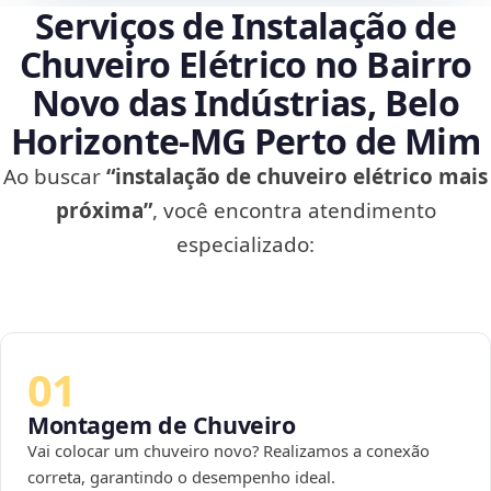
Serviços de Instalação de
Chuveiro Elétrico no Bairro
Novo das Indústrias, Belo
Horizonte‑MG Perto de Mim
Ao buscar
“instalação de chuveiro elétrico mais
próxima”
, você encontra atendimento
especializado:
01
Montagem de Chuveiro
Vai colocar um chuveiro novo? Realizamos a conexão
correta, garantindo o desempenho ideal.