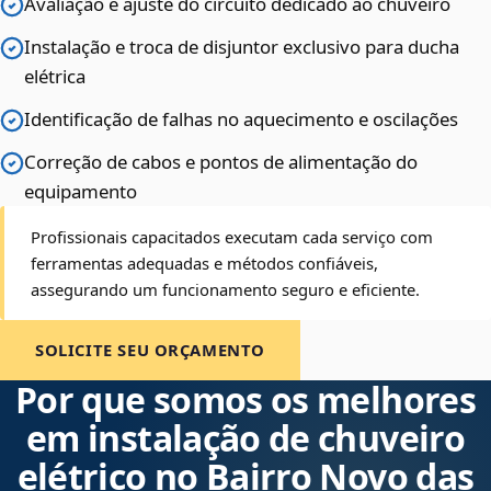
Avaliação e ajuste do circuito dedicado ao chuveiro
Instalação e troca de disjuntor exclusivo para ducha
elétrica
Identificação de falhas no aquecimento e oscilações
Correção de cabos e pontos de alimentação do
equipamento
Profissionais capacitados executam cada serviço com
ferramentas adequadas e métodos confiáveis,
assegurando um funcionamento seguro e eficiente.
SOLICITE SEU ORÇAMENTO
Por que somos os melhores
em instalação de chuveiro
elétrico no Bairro Novo das