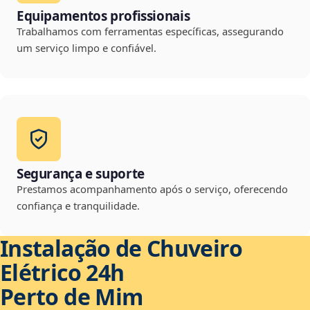
Equipamentos profissionais
Trabalhamos com ferramentas específicas, assegurando
um serviço limpo e confiável.
Segurança e suporte
Prestamos acompanhamento após o serviço, oferecendo
confiança e tranquilidade.
Instalação de Chuveiro
Elétrico 24h
Perto de Mim