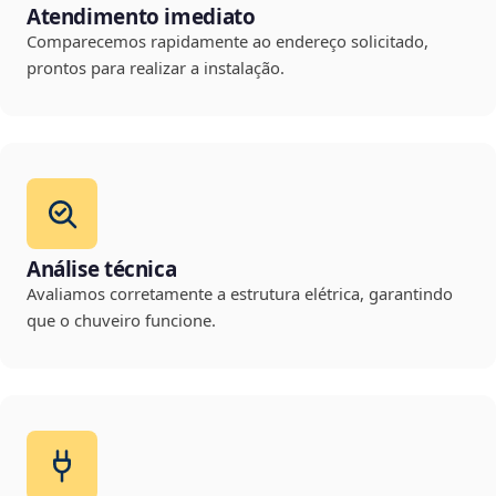
Atendimento imediato
Comparecemos rapidamente ao endereço solicitado,
prontos para realizar a instalação.
Análise técnica
Avaliamos corretamente a estrutura elétrica, garantindo
que o chuveiro funcione.