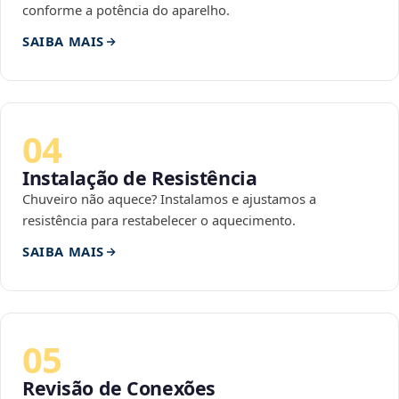
conforme a potência do aparelho.
SAIBA MAIS
04
Instalação de Resistência
Chuveiro não aquece? Instalamos e ajustamos a
resistência para restabelecer o aquecimento.
SAIBA MAIS
05
Revisão de Conexões