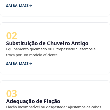
SAIBA MAIS
02
Substituição de Chuveiro Antigo
Equipamento queimado ou ultrapassado? Fazemos a
troca por um modelo eficiente.
SAIBA MAIS
03
Adequação de Fiação
Fiação incompatível ou desgastada? Ajustamos os cabos