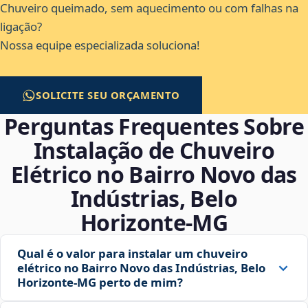
Chuveiro queimado, sem aquecimento ou com falhas na
ligação?
Nossa equipe especializada soluciona!
SOLICITE SEU ORÇAMENTO
Perguntas Frequentes Sobre
Instalação de Chuveiro
Elétrico no Bairro Novo das
Indústrias, Belo
Horizonte‑MG
Qual é o valor para instalar um chuveiro
elétrico no Bairro Novo das Indústrias, Belo
Horizonte‑MG perto de mim?