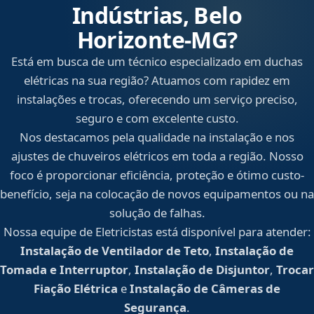
Indústrias, Belo
Horizonte‑MG?
Está em busca de um técnico especializado em duchas
elétricas na sua região? Atuamos com rapidez em
instalações e trocas, oferecendo um serviço preciso,
seguro e com excelente custo.
Nos destacamos pela qualidade na instalação e nos
ajustes de chuveiros elétricos em toda a região. Nosso
foco é proporcionar eficiência, proteção e ótimo custo-
benefício, seja na colocação de novos equipamentos ou na
solução de falhas.
Nossa equipe de Eletricistas está disponível para atender:
Instalação de Ventilador de Teto
,
Instalação de
Tomada e Interruptor
,
Instalação de Disjuntor
,
Trocar
Fiação Elétrica
e
Instalação de Câmeras de
Segurança
.