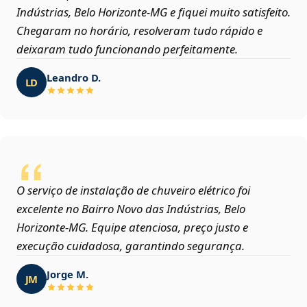
Indústrias, Belo Horizonte‑MG e fiquei muito satisfeito.
Chegaram no horário, resolveram tudo rápido e
deixaram tudo funcionando perfeitamente.
Leandro D.
LD
O serviço de instalação de chuveiro elétrico foi
excelente no Bairro Novo das Indústrias, Belo
Horizonte‑MG. Equipe atenciosa, preço justo e
execução cuidadosa, garantindo segurança.
Jorge M.
JM