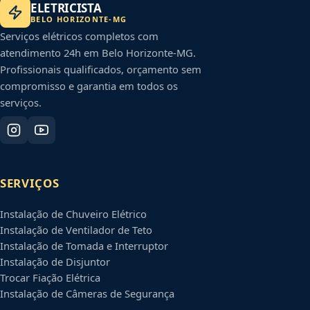
ELETRICISTA
BELO HORIZONTE
-
MG
Serviços elétricos completos com
atendimento 24h em
Belo Horizonte
-
MG
.
Profissionais qualificados, orçamento sem
compromisso e garantia em todos os
serviços.
SERVIÇOS
Instalação de Chuveiro Elétrico
Instalação de Ventilador de Teto
Instalação de Tomada e Interruptor
Instalação de Disjuntor
Trocar Fiação Elétrica
Instalação de Câmeras de Segurança