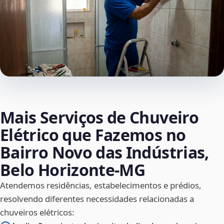
Mais Serviços de Chuveiro
Elétrico que Fazemos no
Bairro Novo das Indústrias,
Belo Horizonte‑MG
Atendemos residências, estabelecimentos e prédios,
resolvendo diferentes necessidades relacionadas a
chuveiros elétricos: