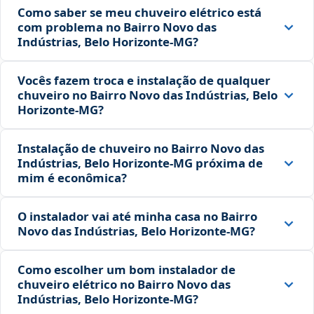
Como saber se meu chuveiro elétrico está
com problema no Bairro Novo das
Indústrias, Belo Horizonte‑MG?
Vocês fazem troca e instalação de qualquer
chuveiro no Bairro Novo das Indústrias, Belo
Horizonte‑MG?
Instalação de chuveiro no Bairro Novo das
Indústrias, Belo Horizonte‑MG próxima de
mim é econômica?
O instalador vai até minha casa no Bairro
Novo das Indústrias, Belo Horizonte‑MG?
Como escolher um bom instalador de
chuveiro elétrico no Bairro Novo das
Indústrias, Belo Horizonte‑MG?