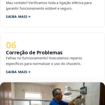
Mau contato? Verificamos toda a ligação elétrica para
garantir funcionamento estável e seguro.
SAIBA MAIS
06
Correção de Problemas
Falhas no funcionamento? Executamos reparos
específicos para normalizar o uso do chuveiro.
SAIBA MAIS