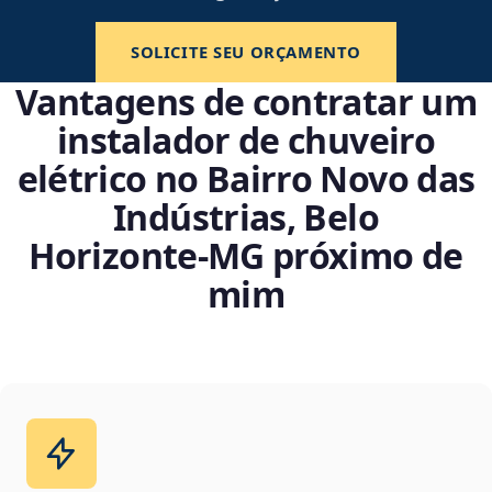
SOLICITE SEU ORÇAMENTO
Vantagens de contratar um
instalador de chuveiro
elétrico no Bairro Novo das
Indústrias, Belo
Horizonte‑MG próximo de
mim