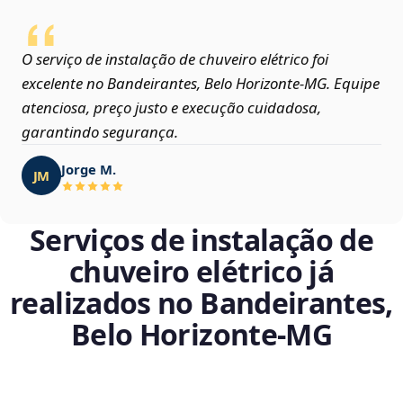
O serviço de instalação de chuveiro elétrico foi
excelente no Bandeirantes, Belo Horizonte‑MG. Equipe
atenciosa, preço justo e execução cuidadosa,
garantindo segurança.
Jorge M.
JM
Serviços de instalação de
chuveiro elétrico já
realizados no Bandeirantes,
Belo Horizonte‑MG