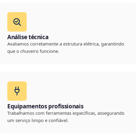
Análise técnica
Avaliamos corretamente a estrutura elétrica, garantindo
que o chuveiro funcione.
Equipamentos profissionais
Trabalhamos com ferramentas específicas, assegurando
um serviço limpo e confiável.