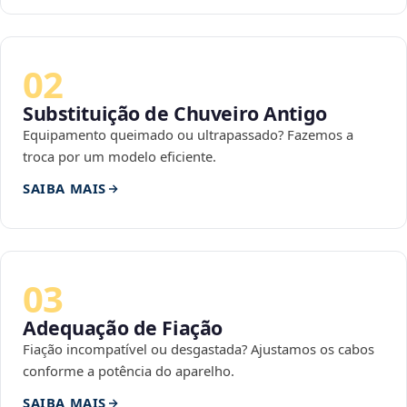
02
Substituição de Chuveiro Antigo
Equipamento queimado ou ultrapassado? Fazemos a
troca por um modelo eficiente.
SAIBA MAIS
03
Adequação de Fiação
Fiação incompatível ou desgastada? Ajustamos os cabos
conforme a potência do aparelho.
SAIBA MAIS