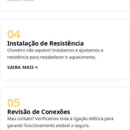
04
Instalação de Resistência
Chuveiro não aquece? Instalamos e ajustamos a
resistência para restabelecer o aquecimento.
SAIBA MAIS
05
Revisão de Conexões
Mau contato? Verificamos toda a ligação elétrica para
garantir funcionamento estável e seguro.