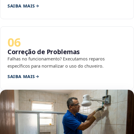
SAIBA MAIS
06
Correção de Problemas
Falhas no funcionamento? Executamos reparos
específicos para normalizar o uso do chuveiro.
SAIBA MAIS