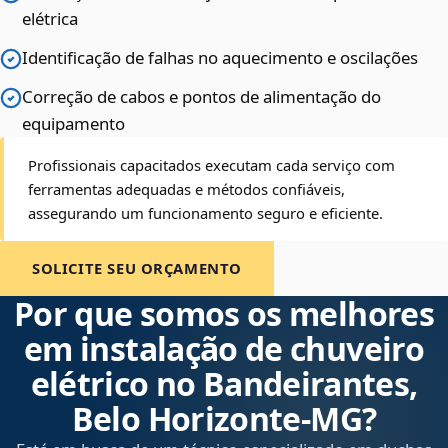
elétrica
Identificação de falhas no aquecimento e oscilações
Correção de cabos e pontos de alimentação do
equipamento
Profissionais capacitados executam cada serviço com
ferramentas adequadas e métodos confiáveis,
assegurando um funcionamento seguro e eficiente.
SOLICITE SEU ORÇAMENTO
Por que somos os melhores
em instalação de chuveiro
elétrico no Bandeirantes,
Belo Horizonte‑MG?