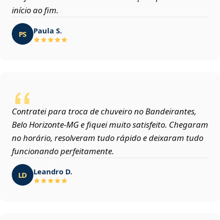
início ao fim.
Paula S.
PS
Contratei para troca de chuveiro no Bandeirantes,
Belo Horizonte‑MG e fiquei muito satisfeito. Chegaram
no horário, resolveram tudo rápido e deixaram tudo
funcionando perfeitamente.
Leandro D.
LD