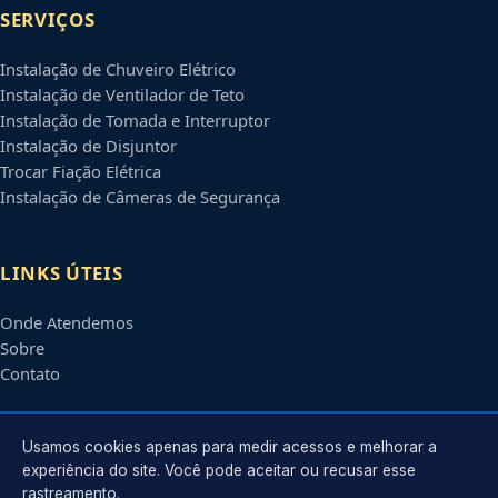
SERVIÇOS
Instalação de Chuveiro Elétrico
Instalação de Ventilador de Teto
Instalação de Tomada e Interruptor
Instalação de Disjuntor
Trocar Fiação Elétrica
Instalação de Câmeras de Segurança
LINKS ÚTEIS
Onde Atendemos
Sobre
Contato
CONTATO
Usamos cookies apenas para medir acessos e melhorar a
experiência do site. Você pode aceitar ou recusar esse
rastreamento.