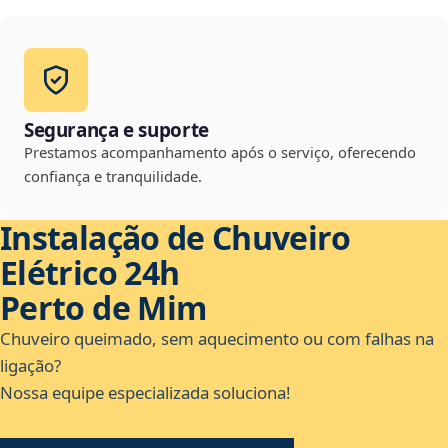
Segurança e suporte
Prestamos acompanhamento após o serviço, oferecendo
confiança e tranquilidade.
Instalação de Chuveiro
Elétrico 24h
Perto de Mim
Chuveiro queimado, sem aquecimento ou com falhas na
ligação?
Nossa equipe especializada soluciona!