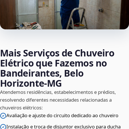
Mais Serviços de Chuveiro
Elétrico que Fazemos no
Bandeirantes, Belo
Horizonte‑MG
Atendemos residências, estabelecimentos e prédios,
resolvendo diferentes necessidades relacionadas a
chuveiros elétricos:
Avaliação e ajuste do circuito dedicado ao chuveiro
Instalação e troca de disjuntor exclusivo para ducha