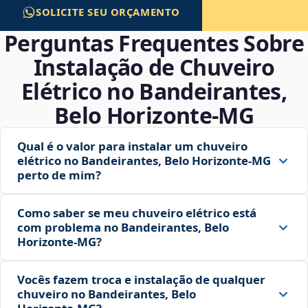
SOLICITE SEU ORÇAMENTO
Perguntas Frequentes Sobre
Instalação de Chuveiro
Elétrico no Bandeirantes,
Belo Horizonte‑MG
Qual é o valor para instalar um chuveiro
elétrico no Bandeirantes, Belo Horizonte‑MG
perto de mim?
Como saber se meu chuveiro elétrico está
com problema no Bandeirantes, Belo
Horizonte‑MG?
Vocês fazem troca e instalação de qualquer
chuveiro no Bandeirantes, Belo