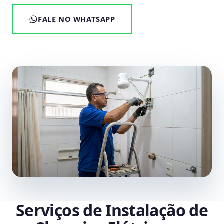
FALE NO WHATSAPP
Serviços de Instalação de