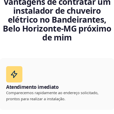
Vantagens de contratar um
instalador de chuveiro
elétrico no Bandeirantes,
Belo Horizonte‑MG próximo
de mim
Atendimento imediato
Comparecemos rapidamente ao endereço solicitado,
prontos para realizar a instalação.