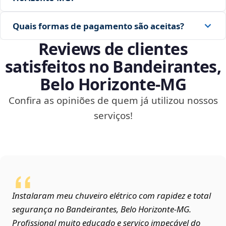
Quais formas de pagamento são aceitas?
Reviews de clientes
satisfeitos no Bandeirantes,
Belo Horizonte‑MG
Confira as opiniões de quem já utilizou nossos
serviços!
Instalaram meu chuveiro elétrico com rapidez e total
segurança no Bandeirantes, Belo Horizonte‑MG.
Profissional muito educado e serviço impecável do