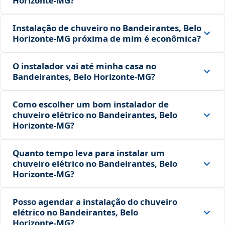
Horizonte‑MG?
Instalação de chuveiro no Bandeirantes, Belo
Horizonte‑MG próxima de mim é econômica?
O instalador vai até minha casa no
Bandeirantes, Belo Horizonte‑MG?
Como escolher um bom instalador de
chuveiro elétrico no Bandeirantes, Belo
Horizonte‑MG?
Quanto tempo leva para instalar um
chuveiro elétrico no Bandeirantes, Belo
Horizonte‑MG?
Posso agendar a instalação do chuveiro
elétrico no Bandeirantes, Belo
Horizonte‑MG?