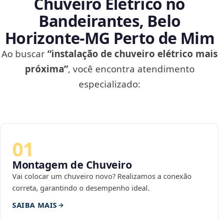
Chuveiro Elétrico no
Bandeirantes, Belo
Horizonte‑MG Perto de Mim
Ao buscar
“instalação de chuveiro elétrico mais
próxima”
, você encontra atendimento
especializado:
01
Montagem de Chuveiro
Vai colocar um chuveiro novo? Realizamos a conexão
correta, garantindo o desempenho ideal.
SAIBA MAIS