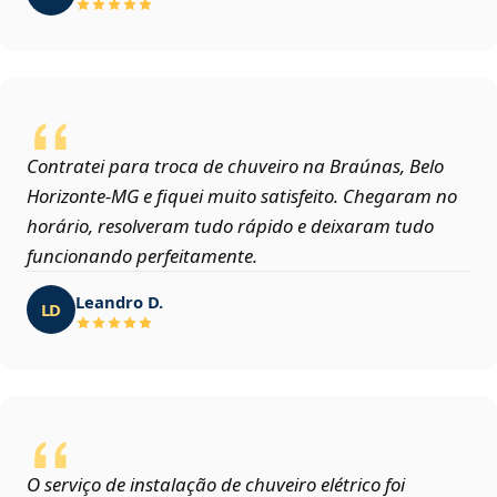
Contratei para troca de chuveiro na Braúnas, Belo
Horizonte‑MG e fiquei muito satisfeito. Chegaram no
horário, resolveram tudo rápido e deixaram tudo
funcionando perfeitamente.
Leandro D.
LD
O serviço de instalação de chuveiro elétrico foi