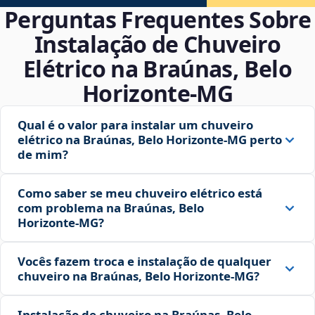
Perguntas Frequentes Sobre
Instalação de Chuveiro
Elétrico na Braúnas, Belo
Horizonte‑MG
Qual é o valor para instalar um chuveiro
elétrico na Braúnas, Belo Horizonte‑MG perto
de mim?
Como saber se meu chuveiro elétrico está
com problema na Braúnas, Belo
Horizonte‑MG?
Vocês fazem troca e instalação de qualquer
chuveiro na Braúnas, Belo Horizonte‑MG?
Instalação de chuveiro na Braúnas, Belo