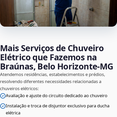
Mais Serviços de Chuveiro
Elétrico que Fazemos na
Braúnas, Belo Horizonte‑MG
Atendemos residências, estabelecimentos e prédios,
resolvendo diferentes necessidades relacionadas a
chuveiros elétricos:
Avaliação e ajuste do circuito dedicado ao chuveiro
Instalação e troca de disjuntor exclusivo para ducha
elétrica