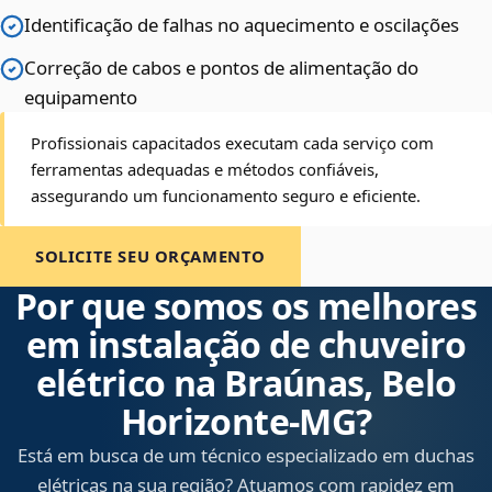
Identificação de falhas no aquecimento e oscilações
Correção de cabos e pontos de alimentação do
equipamento
Profissionais capacitados executam cada serviço com
ferramentas adequadas e métodos confiáveis,
assegurando um funcionamento seguro e eficiente.
SOLICITE SEU ORÇAMENTO
Por que somos os melhores
em instalação de chuveiro
elétrico na Braúnas, Belo
Horizonte‑MG?
Está em busca de um técnico especializado em duchas
elétricas na sua região? Atuamos com rapidez em