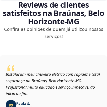
Reviews de clientes
satisfeitos na Braúnas, Belo
Horizonte‑MG
Confira as opiniões de quem já utilizou nossos
serviços!
Instalaram meu chuveiro elétrico com rapidez e total
segurança na Braúnas, Belo Horizonte‑MG.
Profissional muito educado e serviço impecável do
início ao fim.
Paula S.
PS