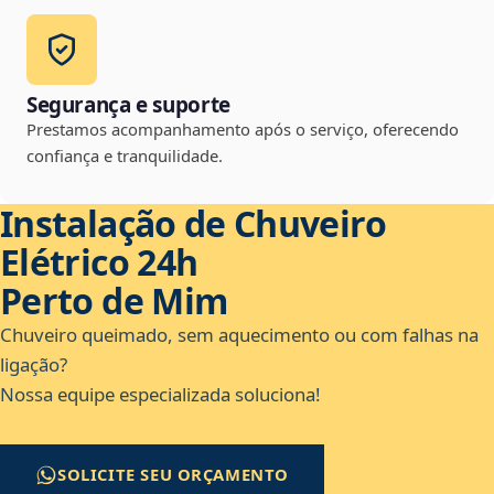
Segurança e suporte
Prestamos acompanhamento após o serviço, oferecendo
confiança e tranquilidade.
Instalação de Chuveiro
Elétrico 24h
Perto de Mim
Chuveiro queimado, sem aquecimento ou com falhas na
ligação?
Nossa equipe especializada soluciona!
SOLICITE SEU ORÇAMENTO