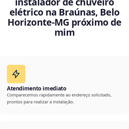
instalador de chuveiro
elétrico na Braúnas, Belo
Horizonte‑MG próximo de
mim
Atendimento imediato
Comparecemos rapidamente ao endereço solicitado,
prontos para realizar a instalação.