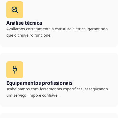
Análise técnica
Avaliamos corretamente a estrutura elétrica, garantindo
que o chuveiro funcione.
Equipamentos profissionais
Trabalhamos com ferramentas específicas, assegurando
um serviço limpo e confiável.