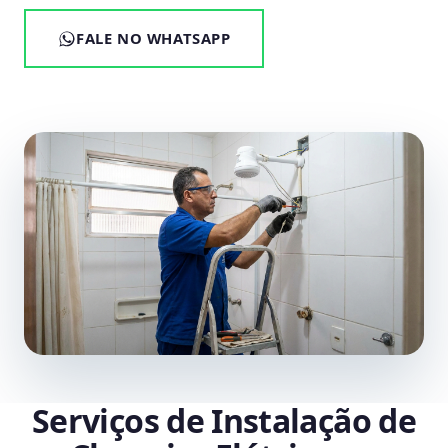
FALE NO WHATSAPP
Serviços de Instalação de