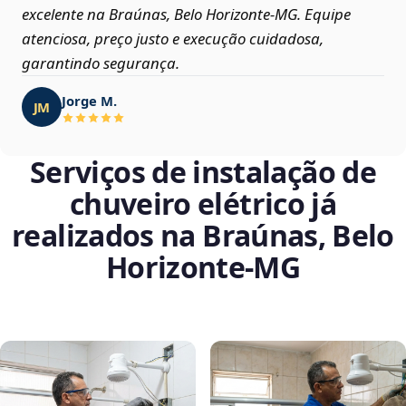
excelente na Braúnas, Belo Horizonte‑MG. Equipe
atenciosa, preço justo e execução cuidadosa,
garantindo segurança.
Jorge M.
JM
Serviços de instalação de
chuveiro elétrico já
realizados na Braúnas, Belo
Horizonte‑MG