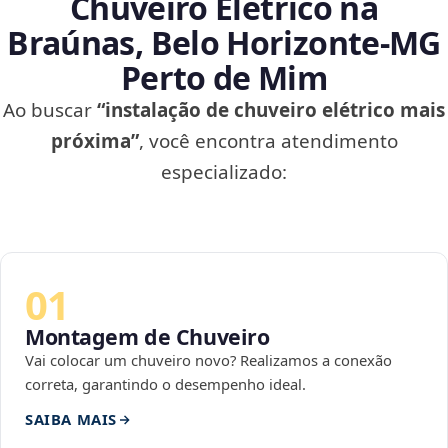
Chuveiro Elétrico na
Braúnas, Belo Horizonte‑MG
Perto de Mim
Ao buscar
“instalação de chuveiro elétrico mais
próxima”
, você encontra atendimento
especializado:
01
Montagem de Chuveiro
Vai colocar um chuveiro novo? Realizamos a conexão
correta, garantindo o desempenho ideal.
SAIBA MAIS