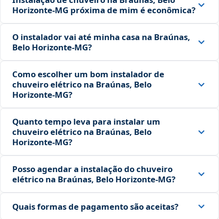
Horizonte‑MG próxima de mim é econômica?
O instalador vai até minha casa na Braúnas,
Belo Horizonte‑MG?
Como escolher um bom instalador de
chuveiro elétrico na Braúnas, Belo
Horizonte‑MG?
Quanto tempo leva para instalar um
chuveiro elétrico na Braúnas, Belo
Horizonte‑MG?
Posso agendar a instalação do chuveiro
elétrico na Braúnas, Belo Horizonte‑MG?
Quais formas de pagamento são aceitas?