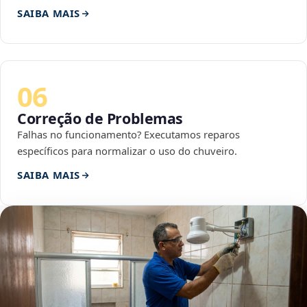
SAIBA MAIS
06
Correção de Problemas
Falhas no funcionamento? Executamos reparos
específicos para normalizar o uso do chuveiro.
SAIBA MAIS