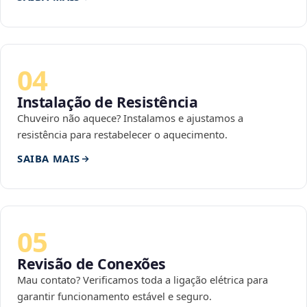
04
Instalação de Resistência
Chuveiro não aquece? Instalamos e ajustamos a
resistência para restabelecer o aquecimento.
SAIBA MAIS
05
Revisão de Conexões
Mau contato? Verificamos toda a ligação elétrica para
garantir funcionamento estável e seguro.