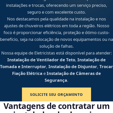
instalações e trocas, oferecendo um serviço preciso,
seguro e com excelente custo.
Nos destacamos pela qualidade na instalação e nos
ajustes de chuveiros elétricos em toda a região. Nosso
foco é proporcionar eficiência, proteção e ótimo custo-
benefício, seja na colocação de novos equipamentos ou na
solução de falhas.
Nossa equipe de Eletricistas está disponível para atender:
Instalação de Ventilador de Teto
,
Instalação de
Tomada e Interruptor
,
Instalação de Disjuntor
,
Trocar
Fiação Elétrica
e
Instalação de Câmeras de
Segurança
.
SOLICITE SEU ORÇAMENTO
Vantagens de contratar um