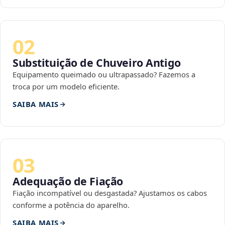
02
Substituição de Chuveiro Antigo
Equipamento queimado ou ultrapassado? Fazemos a
troca por um modelo eficiente.
SAIBA MAIS
03
Adequação de Fiação
Fiação incompatível ou desgastada? Ajustamos os cabos
conforme a potência do aparelho.
SAIBA MAIS