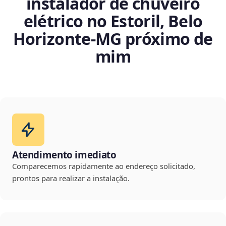
instalador de chuveiro
elétrico no Estoril, Belo
Horizonte‑MG próximo de
mim
Atendimento imediato
Comparecemos rapidamente ao endereço solicitado,
prontos para realizar a instalação.