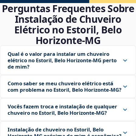
Perguntas Frequentes Sobre
Instalação de Chuveiro
Elétrico no Estoril, Belo
Horizonte‑MG
Qual é o valor para instalar um chuveiro
elétrico no Estoril, Belo Horizonte‑MG perto
de mim?
Como saber se meu chuveiro elétrico está
com problema no Estoril, Belo Horizonte‑MG?
Vocês fazem troca e instalação de qualquer
chuveiro no Estoril, Belo Horizonte‑MG?
Instalação de chuveiro no Estoril, Belo
Horizonte‑MG próxima de mim é econômica?