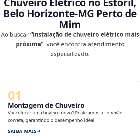
Chuveiro Elétrico no Estoril,
Belo Horizonte‑MG Perto de
Mim
Ao buscar
“instalação de chuveiro elétrico mais
próxima”
, você encontra atendimento
especializado:
01
Montagem de Chuveiro
Vai colocar um chuveiro novo? Realizamos a conexão
correta, garantindo o desempenho ideal.
SAIBA MAIS