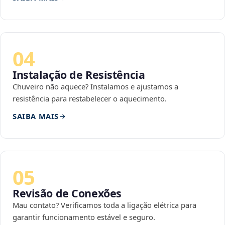
04
Instalação de Resistência
Chuveiro não aquece? Instalamos e ajustamos a
resistência para restabelecer o aquecimento.
SAIBA MAIS
05
Revisão de Conexões
Mau contato? Verificamos toda a ligação elétrica para
garantir funcionamento estável e seguro.