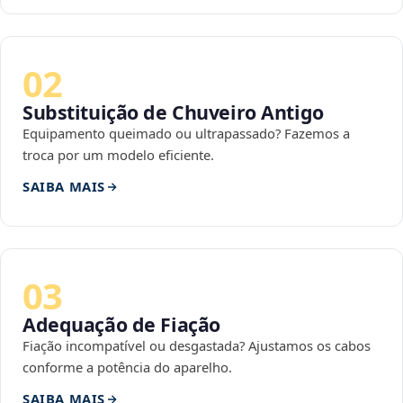
02
Substituição de Chuveiro Antigo
Equipamento queimado ou ultrapassado? Fazemos a
troca por um modelo eficiente.
SAIBA MAIS
03
Adequação de Fiação
Fiação incompatível ou desgastada? Ajustamos os cabos
conforme a potência do aparelho.
SAIBA MAIS