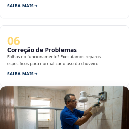
SAIBA MAIS
06
Correção de Problemas
Falhas no funcionamento? Executamos reparos
específicos para normalizar o uso do chuveiro.
SAIBA MAIS