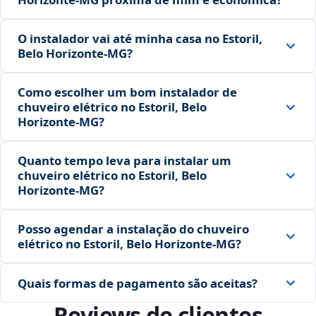
O instalador vai até minha casa no Estoril,
Belo Horizonte‑MG?
Como escolher um bom instalador de
chuveiro elétrico no Estoril, Belo
Horizonte‑MG?
Quanto tempo leva para instalar um
chuveiro elétrico no Estoril, Belo
Horizonte‑MG?
Posso agendar a instalação do chuveiro
elétrico no Estoril, Belo Horizonte‑MG?
Quais formas de pagamento são aceitas?
Reviews de clientes