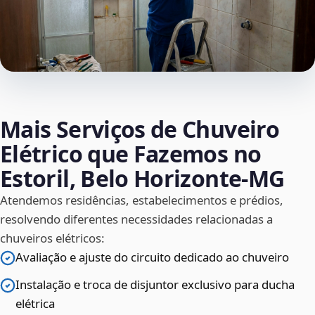
Mais Serviços de Chuveiro
Elétrico que Fazemos no
Estoril, Belo Horizonte‑MG
Atendemos residências, estabelecimentos e prédios,
resolvendo diferentes necessidades relacionadas a
chuveiros elétricos:
Avaliação e ajuste do circuito dedicado ao chuveiro
Instalação e troca de disjuntor exclusivo para ducha
elétrica