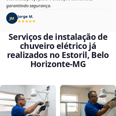
garantindo segurança.
Jorge M.
JM
Serviços de instalação de
chuveiro elétrico já
realizados no Estoril, Belo
Horizonte‑MG