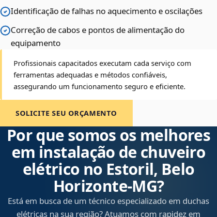
Identificação de falhas no aquecimento e oscilações
Correção de cabos e pontos de alimentação do
equipamento
Profissionais capacitados executam cada serviço com
ferramentas adequadas e métodos confiáveis,
assegurando um funcionamento seguro e eficiente.
SOLICITE SEU ORÇAMENTO
Por que somos os melhores
em instalação de chuveiro
elétrico no Estoril, Belo
Horizonte‑MG?
Está em busca de um técnico especializado em duchas
elétricas na sua região? Atuamos com rapidez em