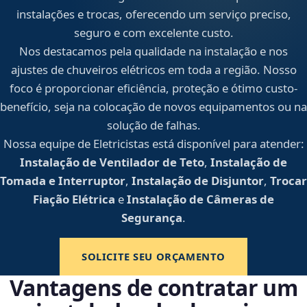
instalações e trocas, oferecendo um serviço preciso,
seguro e com excelente custo.
Nos destacamos pela qualidade na instalação e nos
ajustes de chuveiros elétricos em toda a região. Nosso
foco é proporcionar eficiência, proteção e ótimo custo-
benefício, seja na colocação de novos equipamentos ou na
solução de falhas.
Nossa equipe de Eletricistas está disponível para atender:
Instalação de Ventilador de Teto
,
Instalação de
Tomada e Interruptor
,
Instalação de Disjuntor
,
Trocar
Fiação Elétrica
e
Instalação de Câmeras de
Segurança
.
SOLICITE SEU ORÇAMENTO
Vantagens de contratar um