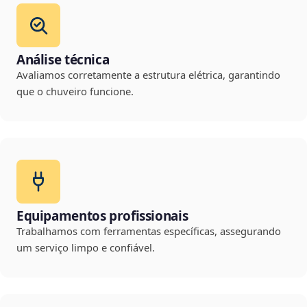
Análise técnica
Avaliamos corretamente a estrutura elétrica, garantindo
que o chuveiro funcione.
Equipamentos profissionais
Trabalhamos com ferramentas específicas, assegurando
um serviço limpo e confiável.