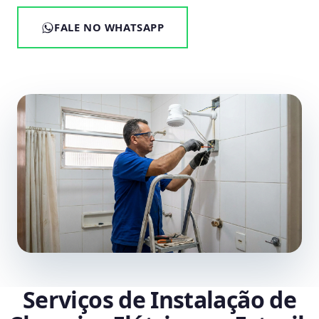
FALE NO WHATSAPP
Serviços de Instalação de