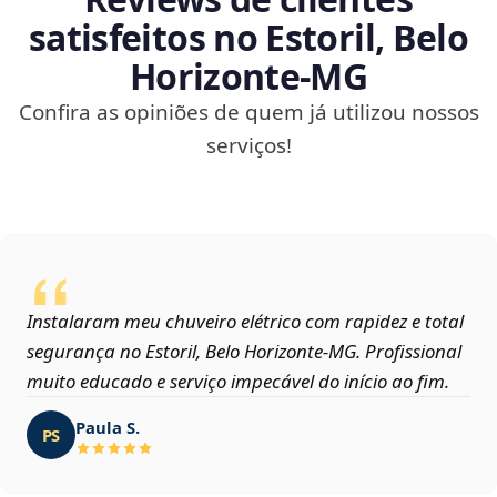
satisfeitos no Estoril, Belo
Horizonte‑MG
Confira as opiniões de quem já utilizou nossos
serviços!
Instalaram meu chuveiro elétrico com rapidez e total
segurança no Estoril, Belo Horizonte‑MG. Profissional
muito educado e serviço impecável do início ao fim.
Paula S.
PS