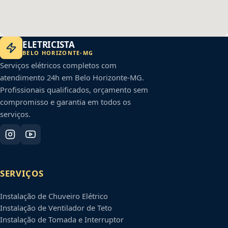
ELETRICISTA
BELO HORIZONTE
-
MG
Serviços elétricos completos com
atendimento 24h em
Belo Horizonte
-
MG
.
Profissionais qualificados, orçamento sem
compromisso e garantia em todos os
serviços.
SERVIÇOS
Instalação de Chuveiro Elétrico
Instalação de Ventilador de Teto
Instalação de Tomada e Interruptor