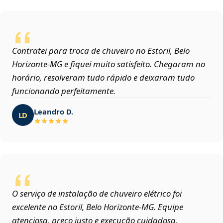
Contratei para troca de chuveiro no Estoril, Belo
Horizonte‑MG e fiquei muito satisfeito. Chegaram no
horário, resolveram tudo rápido e deixaram tudo
funcionando perfeitamente.
Leandro D.
LD
O serviço de instalação de chuveiro elétrico foi
excelente no Estoril, Belo Horizonte‑MG. Equipe
atenciosa, preço justo e execução cuidadosa,