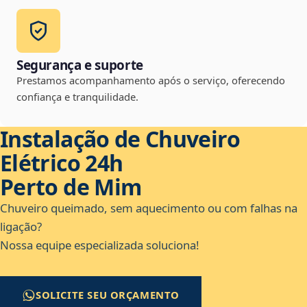
Segurança e suporte
Prestamos acompanhamento após o serviço, oferecendo
confiança e tranquilidade.
Instalação de Chuveiro
Elétrico 24h
Perto de Mim
Chuveiro queimado, sem aquecimento ou com falhas na
ligação?
Nossa equipe especializada soluciona!
SOLICITE SEU ORÇAMENTO