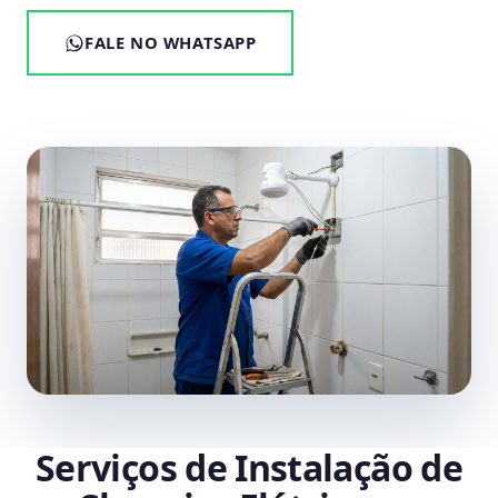
FALE NO WHATSAPP
Serviços de Instalação de