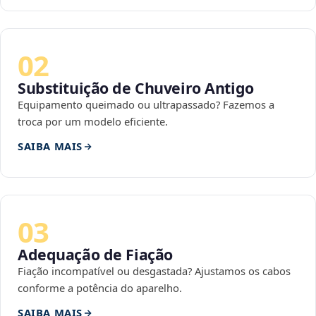
02
Substituição de Chuveiro Antigo
Equipamento queimado ou ultrapassado? Fazemos a
troca por um modelo eficiente.
SAIBA MAIS
03
Adequação de Fiação
Fiação incompatível ou desgastada? Ajustamos os cabos
conforme a potência do aparelho.
SAIBA MAIS