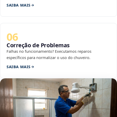
SAIBA MAIS
06
Correção de Problemas
Falhas no funcionamento? Executamos reparos
específicos para normalizar o uso do chuveiro.
SAIBA MAIS