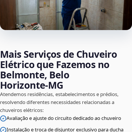
Mais Serviços de Chuveiro
Elétrico que Fazemos no
Belmonte, Belo
Horizonte‑MG
Atendemos residências, estabelecimentos e prédios,
resolvendo diferentes necessidades relacionadas a
chuveiros elétricos:
Avaliação e ajuste do circuito dedicado ao chuveiro
Instalação e troca de disjuntor exclusivo para ducha