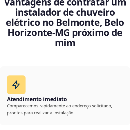
Vantagens de contratar um
instalador de chuveiro
elétrico no Belmonte, Belo
Horizonte‑MG próximo de
mim
Atendimento imediato
Comparecemos rapidamente ao endereço solicitado,
prontos para realizar a instalação.