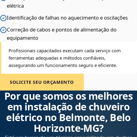
elétrica
Identificação de falhas no aquecimento e oscilações
Correção de cabos e pontos de alimentação do
equipamento
Profissionais capacitados executam cada serviço com
ferramentas adequadas e métodos confiáveis,
assegurando um funcionamento seguro e eficiente.
SOLICITE SEU ORÇAMENTO
Por que somos os melhores
em instalação de chuveiro
elétrico no Belmonte, Belo
Horizonte‑MG?