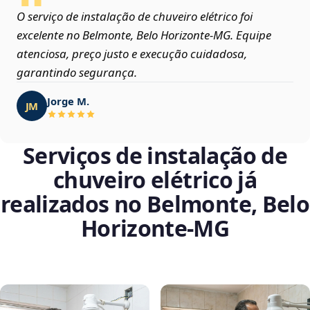
O serviço de instalação de chuveiro elétrico foi
excelente no Belmonte, Belo Horizonte‑MG. Equipe
atenciosa, preço justo e execução cuidadosa,
garantindo segurança.
Jorge M.
JM
Serviços de instalação de
chuveiro elétrico já
realizados no Belmonte, Belo
Horizonte‑MG