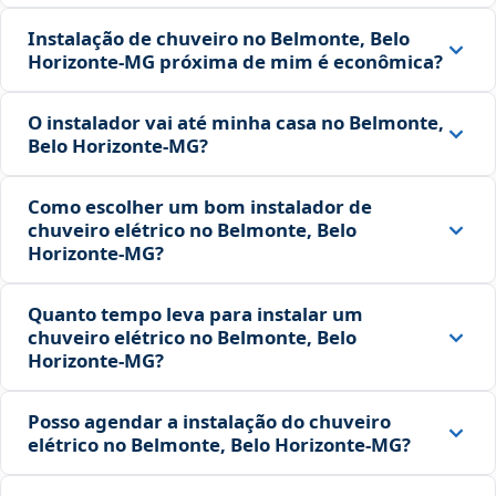
Instalação de chuveiro no Belmonte, Belo
Horizonte‑MG próxima de mim é econômica?
O instalador vai até minha casa no Belmonte,
Belo Horizonte‑MG?
Como escolher um bom instalador de
chuveiro elétrico no Belmonte, Belo
Horizonte‑MG?
Quanto tempo leva para instalar um
chuveiro elétrico no Belmonte, Belo
Horizonte‑MG?
Posso agendar a instalação do chuveiro
elétrico no Belmonte, Belo Horizonte‑MG?