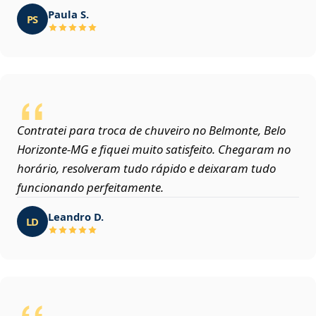
Paula S.
PS
Contratei para troca de chuveiro no Belmonte, Belo
Horizonte‑MG e fiquei muito satisfeito. Chegaram no
horário, resolveram tudo rápido e deixaram tudo
funcionando perfeitamente.
Leandro D.
LD