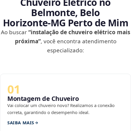
Chuveiro Elétrico no
Belmonte, Belo
Horizonte‑MG Perto de Mim
Ao buscar
“instalação de chuveiro elétrico mais
próxima”
, você encontra atendimento
especializado:
01
Montagem de Chuveiro
Vai colocar um chuveiro novo? Realizamos a conexão
correta, garantindo o desempenho ideal.
SAIBA MAIS