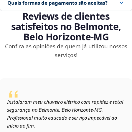
Quais formas de pagamento são aceitas?
Reviews de clientes
satisfeitos no Belmonte,
Belo Horizonte‑MG
Confira as opiniões de quem já utilizou nossos
serviços!
Instalaram meu chuveiro elétrico com rapidez e total
segurança no Belmonte, Belo Horizonte‑MG.
Profissional muito educado e serviço impecável do
início ao fim.