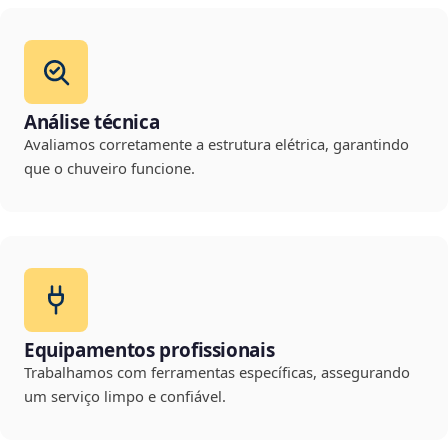
Análise técnica
Avaliamos corretamente a estrutura elétrica, garantindo
que o chuveiro funcione.
Equipamentos profissionais
Trabalhamos com ferramentas específicas, assegurando
um serviço limpo e confiável.