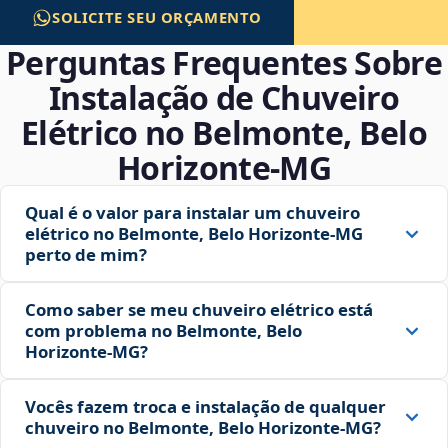
SOLICITE SEU ORÇAMENTO
Perguntas Frequentes Sobre
Instalação de Chuveiro
Elétrico no Belmonte, Belo
Horizonte‑MG
Qual é o valor para instalar um chuveiro
elétrico no Belmonte, Belo Horizonte‑MG
perto de mim?
Como saber se meu chuveiro elétrico está
com problema no Belmonte, Belo
Horizonte‑MG?
Vocês fazem troca e instalação de qualquer
chuveiro no Belmonte, Belo Horizonte‑MG?