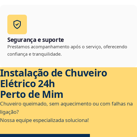
Segurança e suporte
Prestamos acompanhamento após o serviço, oferecendo
confiança e tranquilidade.
Instalação de Chuveiro
Elétrico 24h
Perto de Mim
Chuveiro queimado, sem aquecimento ou com falhas na
ligação?
Nossa equipe especializada soluciona!