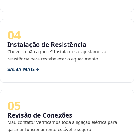
04
Instalação de Resistência
Chuveiro não aquece? Instalamos e ajustamos a
resistência para restabelecer o aquecimento.
SAIBA MAIS
05
Revisão de Conexões
Mau contato? Verificamos toda a ligação elétrica para
garantir funcionamento estável e seguro.