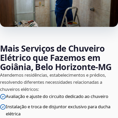
Mais Serviços de Chuveiro
Elétrico que Fazemos em
Goiânia, Belo Horizonte‑MG
Atendemos residências, estabelecimentos e prédios,
resolvendo diferentes necessidades relacionadas a
chuveiros elétricos:
Avaliação e ajuste do circuito dedicado ao chuveiro
Instalação e troca de disjuntor exclusivo para ducha
elétrica