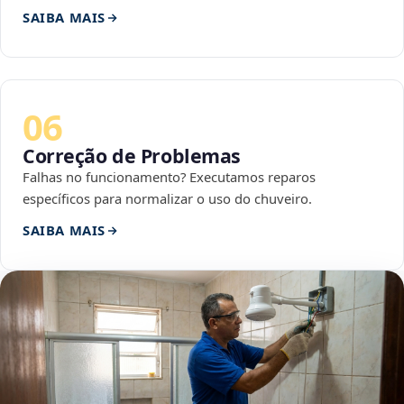
SAIBA MAIS
06
Correção de Problemas
Falhas no funcionamento? Executamos reparos
específicos para normalizar o uso do chuveiro.
SAIBA MAIS