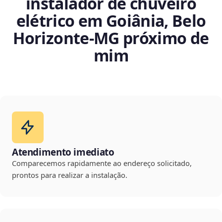
instalador de chuveiro
elétrico em Goiânia, Belo
Horizonte‑MG próximo de
mim
Atendimento imediato
Comparecemos rapidamente ao endereço solicitado,
prontos para realizar a instalação.