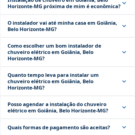
Horizonte‑MG próxima de mim é econômica?
O instalador vai até minha casa em Goiânia,
Belo Horizonte‑MG?
Como escolher um bom instalador de
chuveiro elétrico em Goiânia, Belo
Horizonte‑MG?
Quanto tempo leva para instalar um
chuveiro elétrico em Goiânia, Belo
Horizonte‑MG?
Posso agendar a instalação do chuveiro
elétrico em Goiânia, Belo Horizonte‑MG?
Quais formas de pagamento são aceitas?