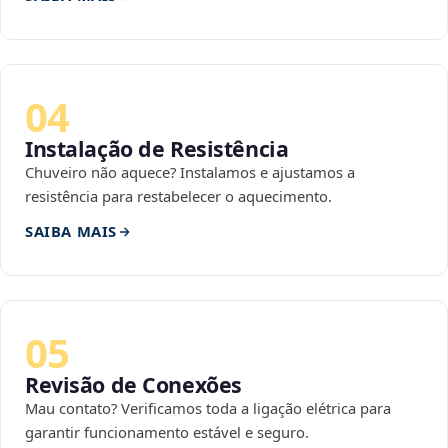
04
Instalação de Resistência
Chuveiro não aquece? Instalamos e ajustamos a
resistência para restabelecer o aquecimento.
SAIBA MAIS
05
Revisão de Conexões
Mau contato? Verificamos toda a ligação elétrica para
garantir funcionamento estável e seguro.