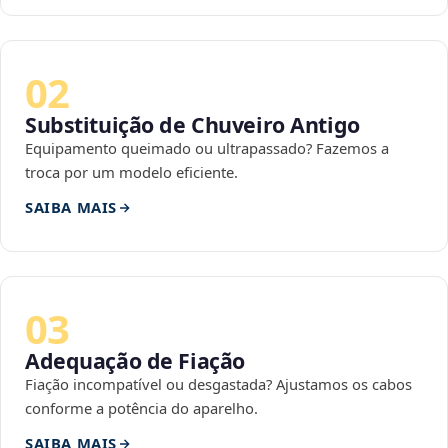
02
Substituição de Chuveiro Antigo
Equipamento queimado ou ultrapassado? Fazemos a
troca por um modelo eficiente.
SAIBA MAIS
03
Adequação de Fiação
Fiação incompatível ou desgastada? Ajustamos os cabos
conforme a potência do aparelho.
SAIBA MAIS