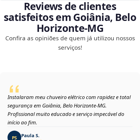
Reviews de clientes
satisfeitos em Goiânia, Belo
Horizonte‑MG
Confira as opiniões de quem já utilizou nossos
serviços!
Instalaram meu chuveiro elétrico com rapidez e total
segurança em Goiânia, Belo Horizonte‑MG.
Profissional muito educado e serviço impecável do
início ao fim.
Paula S.
PS