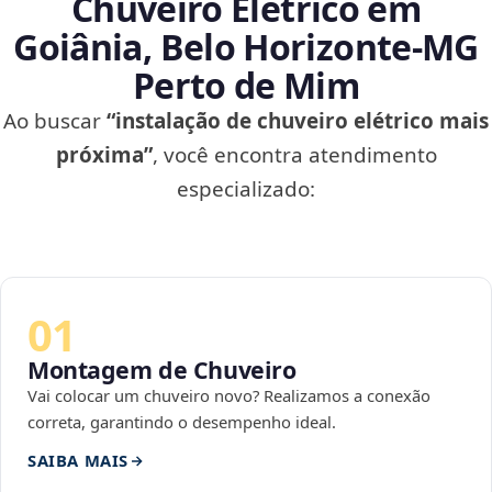
Chuveiro Elétrico em
Goiânia, Belo Horizonte‑MG
Perto de Mim
Ao buscar
“instalação de chuveiro elétrico mais
próxima”
, você encontra atendimento
especializado:
01
Montagem de Chuveiro
Vai colocar um chuveiro novo? Realizamos a conexão
correta, garantindo o desempenho ideal.
SAIBA MAIS