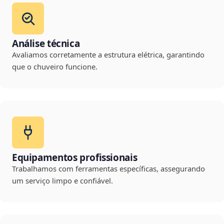
Análise técnica
Avaliamos corretamente a estrutura elétrica, garantindo
que o chuveiro funcione.
Equipamentos profissionais
Trabalhamos com ferramentas específicas, assegurando
um serviço limpo e confiável.