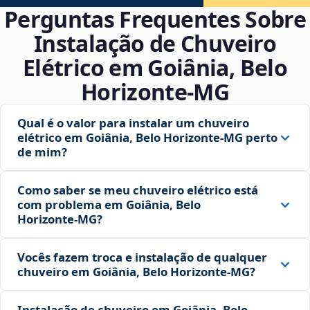
Perguntas Frequentes Sobre
Instalação de Chuveiro
Elétrico em Goiânia, Belo
Horizonte‑MG
Qual é o valor para instalar um chuveiro
elétrico em Goiânia, Belo Horizonte‑MG perto
de mim?
Como saber se meu chuveiro elétrico está
com problema em Goiânia, Belo
Horizonte‑MG?
Vocês fazem troca e instalação de qualquer
chuveiro em Goiânia, Belo Horizonte‑MG?
Instalação de chuveiro em Goiânia, Belo