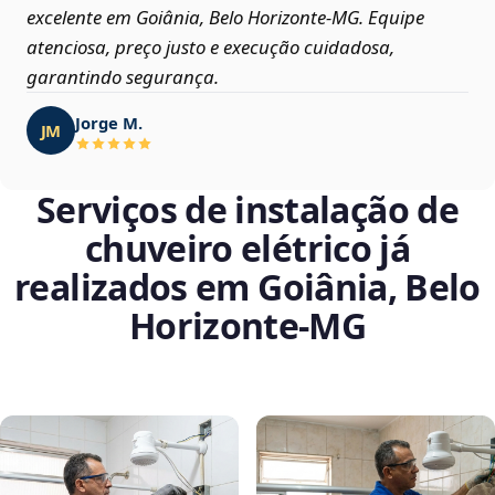
excelente em Goiânia, Belo Horizonte‑MG. Equipe
atenciosa, preço justo e execução cuidadosa,
garantindo segurança.
Jorge M.
JM
Serviços de instalação de
chuveiro elétrico já
realizados em Goiânia, Belo
Horizonte‑MG