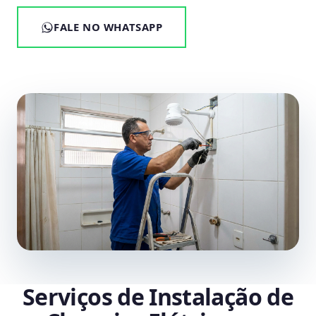
FALE NO WHATSAPP
Serviços de Instalação de