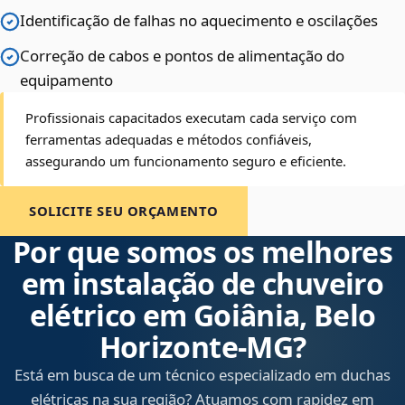
Identificação de falhas no aquecimento e oscilações
Correção de cabos e pontos de alimentação do
equipamento
Profissionais capacitados executam cada serviço com
ferramentas adequadas e métodos confiáveis,
assegurando um funcionamento seguro e eficiente.
SOLICITE SEU ORÇAMENTO
Por que somos os melhores
em instalação de chuveiro
elétrico em Goiânia, Belo
Horizonte‑MG?
Está em busca de um técnico especializado em duchas
elétricas na sua região? Atuamos com rapidez em