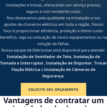
instalações e trocas, oferecendo um serviço preciso,
seguro e com excelente custo.
Nos destacamos pela qualidade na instalação e nos
ajustes de chuveiros elétricos em toda a região. Nosso
foco é proporcionar eficiência, proteção e ótimo custo-
benefício, seja na colocação de novos equipamentos ou na
solução de falhas.
Nossa equipe de Eletricistas está disponível para atender:
Instalação de Ventilador de Teto
,
Instalação de
Tomada e Interruptor
,
Instalação de Disjuntor
,
Trocar
Fiação Elétrica
e
Instalação de Câmeras de
Segurança
.
SOLICITE SEU ORÇAMENTO
Vantagens de contratar um