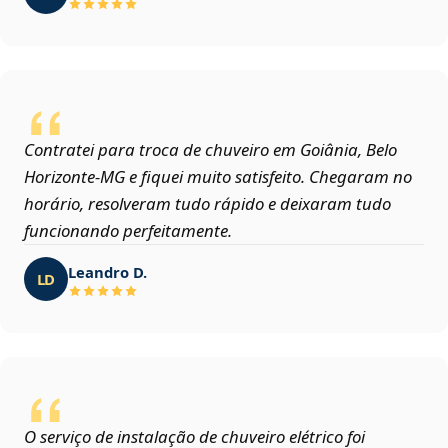
Contratei para troca de chuveiro em Goiânia, Belo
Horizonte‑MG e fiquei muito satisfeito. Chegaram no
horário, resolveram tudo rápido e deixaram tudo
funcionando perfeitamente.
Leandro D.
LD
O serviço de instalação de chuveiro elétrico foi