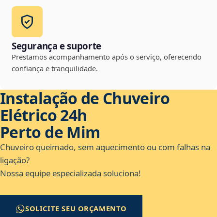
Segurança e suporte
Prestamos acompanhamento após o serviço, oferecendo
confiança e tranquilidade.
Instalação de Chuveiro
Elétrico 24h
Perto de Mim
Chuveiro queimado, sem aquecimento ou com falhas na
ligação?
Nossa equipe especializada soluciona!
SOLICITE SEU ORÇAMENTO