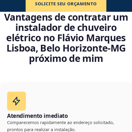
SOLICITE SEU ORÇAMENTO
Vantagens de contratar um
instalador de chuveiro
elétrico no Flávio Marques
Lisboa, Belo Horizonte‑MG
próximo de mim
Atendimento imediato
Comparecemos rapidamente ao endereço solicitado,
prontos para realizar a instalação.