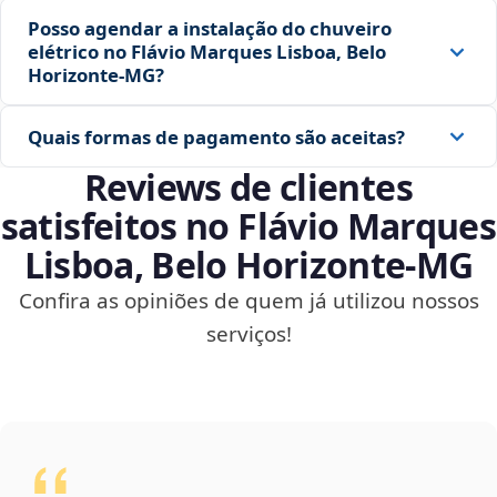
Posso agendar a instalação do chuveiro
elétrico no Flávio Marques Lisboa, Belo
Horizonte‑MG?
Quais formas de pagamento são aceitas?
Reviews de clientes
satisfeitos no Flávio Marques
Lisboa, Belo Horizonte‑MG
Confira as opiniões de quem já utilizou nossos
serviços!