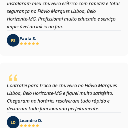
Instalaram meu chuveiro elétrico com rapidez e total
segurança no Flávio Marques Lisboa, Belo
Horizonte‑MG. Profissional muito educado e serviço
impecável do início ao fim.
Paula S.
PS
Contratei para troca de chuveiro no Flávio Marques
Lisboa, Belo Horizonte‑MG e fiquei muito satisfeito.
Chegaram no horário, resolveram tudo rápido e
deixaram tudo funcionando perfeitamente.
Leandro D.
LD