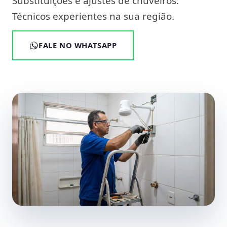
Substituições e ajustes de chuveiros.
Técnicos experientes na sua região.
FALE NO WHATSAPP