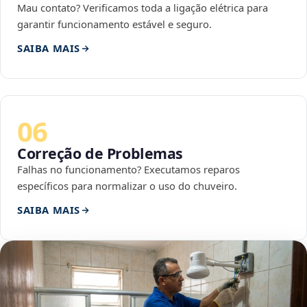
Mau contato? Verificamos toda a ligação elétrica para
garantir funcionamento estável e seguro.
SAIBA MAIS
06
Correção de Problemas
Falhas no funcionamento? Executamos reparos
específicos para normalizar o uso do chuveiro.
SAIBA MAIS