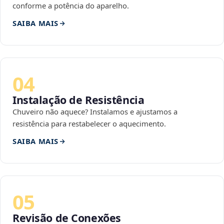
conforme a potência do aparelho.
SAIBA MAIS
04
Instalação de Resistência
Chuveiro não aquece? Instalamos e ajustamos a
resistência para restabelecer o aquecimento.
SAIBA MAIS
05
Revisão de Conexões