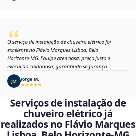
O serviço de instalação de chuveiro elétrico foi
excelente no Flávio Marques Lisboa, Belo
Horizonte‑MG. Equipe atenciosa, preço justo e
execução cuidadosa, garantindo segurança.
Jorge M.
JM
Serviços de instalação de
chuveiro elétrico já
realizados no Flávio Marques
Lisboa, Belo Horizonte‑MG