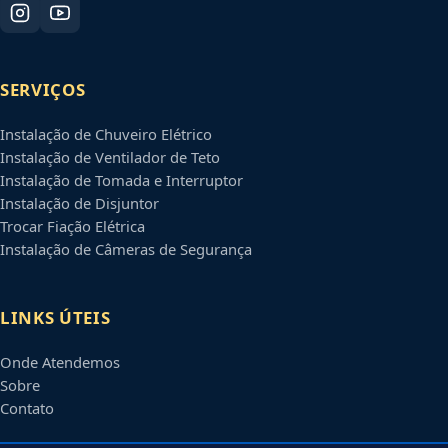
SERVIÇOS
Instalação de Chuveiro Elétrico
Instalação de Ventilador de Teto
Instalação de Tomada e Interruptor
Instalação de Disjuntor
Trocar Fiação Elétrica
Instalação de Câmeras de Segurança
LINKS ÚTEIS
Onde Atendemos
Sobre
Contato