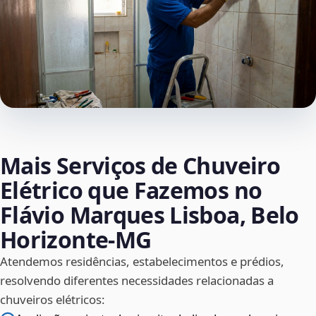
Mais Serviços de Chuveiro
Elétrico que Fazemos no
Flávio Marques Lisboa, Belo
Horizonte‑MG
Atendemos residências, estabelecimentos e prédios,
resolvendo diferentes necessidades relacionadas a
chuveiros elétricos: