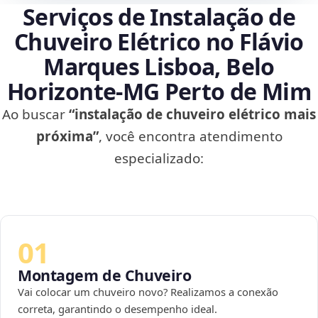
Serviços de Instalação de
Chuveiro Elétrico no Flávio
Marques Lisboa, Belo
Horizonte‑MG Perto de Mim
Ao buscar
“instalação de chuveiro elétrico mais
próxima”
, você encontra atendimento
especializado:
01
Montagem de Chuveiro
Vai colocar um chuveiro novo? Realizamos a conexão
correta, garantindo o desempenho ideal.