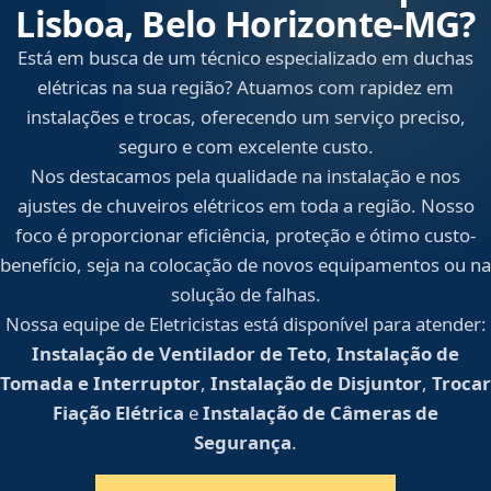
Lisboa, Belo Horizonte‑MG?
Está em busca de um técnico especializado em duchas
elétricas na sua região? Atuamos com rapidez em
instalações e trocas, oferecendo um serviço preciso,
seguro e com excelente custo.
Nos destacamos pela qualidade na instalação e nos
ajustes de chuveiros elétricos em toda a região. Nosso
foco é proporcionar eficiência, proteção e ótimo custo-
benefício, seja na colocação de novos equipamentos ou na
solução de falhas.
Nossa equipe de Eletricistas está disponível para atender:
Instalação de Ventilador de Teto
,
Instalação de
Tomada e Interruptor
,
Instalação de Disjuntor
,
Trocar
Fiação Elétrica
e
Instalação de Câmeras de
Segurança
.