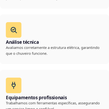
Análise técnica
Avaliamos corretamente a estrutura elétrica, garantindo
que o chuveiro funcione.
Equipamentos profissionais
Trabalhamos com ferramentas específicas, assegurando
um serviço limpo e confiável.