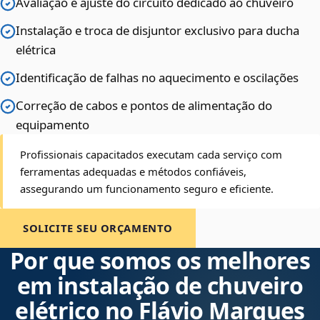
Avaliação e ajuste do circuito dedicado ao chuveiro
Instalação e troca de disjuntor exclusivo para ducha
elétrica
Identificação de falhas no aquecimento e oscilações
Correção de cabos e pontos de alimentação do
equipamento
Profissionais capacitados executam cada serviço com
ferramentas adequadas e métodos confiáveis,
assegurando um funcionamento seguro e eficiente.
SOLICITE SEU ORÇAMENTO
Por que somos os melhores
em instalação de chuveiro
elétrico no Flávio Marques