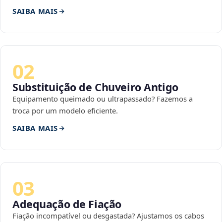
SAIBA MAIS
02
Substituição de Chuveiro Antigo
Equipamento queimado ou ultrapassado? Fazemos a
troca por um modelo eficiente.
SAIBA MAIS
03
Adequação de Fiação
Fiação incompatível ou desgastada? Ajustamos os cabos