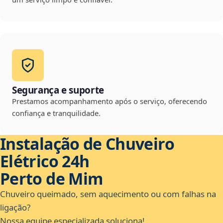
Segurança e suporte
Prestamos acompanhamento após o serviço, oferecendo
confiança e tranquilidade.
Instalação de Chuveiro
Elétrico 24h
Perto de Mim
Chuveiro queimado, sem aquecimento ou com falhas na
ligação?
Nossa equipe especializada soluciona!