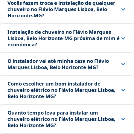
Vocês fazem troca e instalação de qualquer
chuveiro no Flávio Marques Lisboa, Belo
Horizonte‑MG?
Instalação de chuveiro no Flávio Marques
Lisboa, Belo Horizonte‑MG próxima de mim é
econômica?
O instalador vai até minha casa no Flávio
Marques Lisboa, Belo Horizonte‑MG?
Como escolher um bom instalador de
chuveiro elétrico no Flávio Marques Lisboa,
Belo Horizonte‑MG?
Quanto tempo leva para instalar um
chuveiro elétrico no Flávio Marques Lisboa,
Belo Horizonte‑MG?