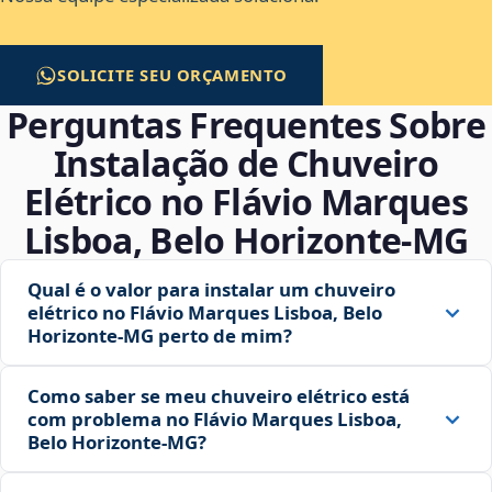
SOLICITE SEU ORÇAMENTO
Perguntas Frequentes Sobre
Instalação de Chuveiro
Elétrico no Flávio Marques
Lisboa, Belo Horizonte‑MG
Qual é o valor para instalar um chuveiro
elétrico no Flávio Marques Lisboa, Belo
Horizonte‑MG perto de mim?
Como saber se meu chuveiro elétrico está
com problema no Flávio Marques Lisboa,
Belo Horizonte‑MG?