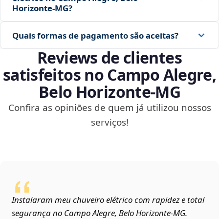
Horizonte‑MG?
Quais formas de pagamento são aceitas?
Reviews de clientes
satisfeitos no Campo Alegre,
Belo Horizonte‑MG
Confira as opiniões de quem já utilizou nossos
serviços!
Instalaram meu chuveiro elétrico com rapidez e total
segurança no Campo Alegre, Belo Horizonte‑MG.