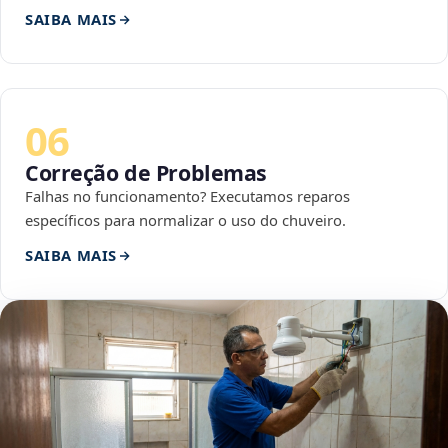
SAIBA MAIS
06
Correção de Problemas
Falhas no funcionamento? Executamos reparos
específicos para normalizar o uso do chuveiro.
SAIBA MAIS