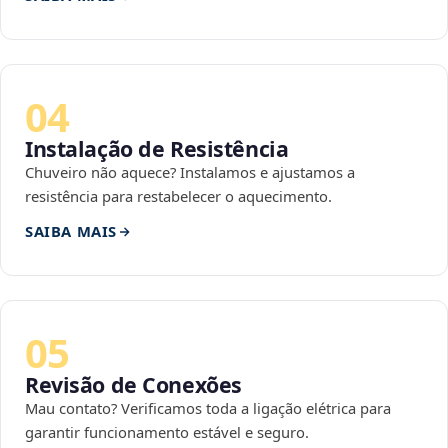
04
Instalação de Resistência
Chuveiro não aquece? Instalamos e ajustamos a
resistência para restabelecer o aquecimento.
SAIBA MAIS
05
Revisão de Conexões
Mau contato? Verificamos toda a ligação elétrica para
garantir funcionamento estável e seguro.