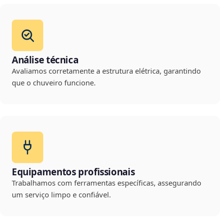
Análise técnica
Avaliamos corretamente a estrutura elétrica, garantindo
que o chuveiro funcione.
Equipamentos profissionais
Trabalhamos com ferramentas específicas, assegurando
um serviço limpo e confiável.