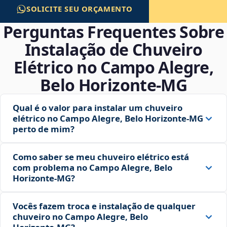
SOLICITE SEU ORÇAMENTO
Perguntas Frequentes Sobre
Instalação de Chuveiro
Elétrico no Campo Alegre,
Belo Horizonte‑MG
Qual é o valor para instalar um chuveiro
elétrico no Campo Alegre, Belo Horizonte‑MG
perto de mim?
Como saber se meu chuveiro elétrico está
com problema no Campo Alegre, Belo
Horizonte‑MG?
Vocês fazem troca e instalação de qualquer
chuveiro no Campo Alegre, Belo