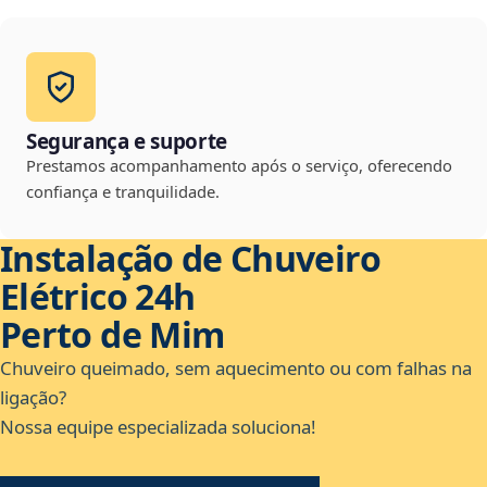
Segurança e suporte
Prestamos acompanhamento após o serviço, oferecendo
confiança e tranquilidade.
Instalação de Chuveiro
Elétrico 24h
Perto de Mim
Chuveiro queimado, sem aquecimento ou com falhas na
ligação?
Nossa equipe especializada soluciona!