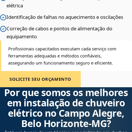
elétrica
Identificação de falhas no aquecimento e oscilações
Correção de cabos e pontos de alimentação do
equipamento
Profissionais capacitados executam cada serviço com
ferramentas adequadas e métodos confiáveis,
assegurando um funcionamento seguro e eficiente.
SOLICITE SEU ORÇAMENTO
Por que somos os melhores
em instalação de chuveiro
elétrico no Campo Alegre,
Belo Horizonte‑MG?