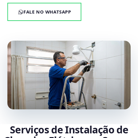
FALE NO WHATSAPP
Serviços de Instalação de