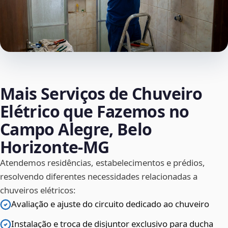
Mais Serviços de Chuveiro
Elétrico que Fazemos no
Campo Alegre, Belo
Horizonte‑MG
Atendemos residências, estabelecimentos e prédios,
resolvendo diferentes necessidades relacionadas a
chuveiros elétricos:
Avaliação e ajuste do circuito dedicado ao chuveiro
Instalação e troca de disjuntor exclusivo para ducha