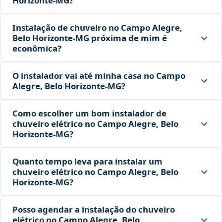
Horizonte‑MG?
Instalação de chuveiro no Campo Alegre,
Belo Horizonte‑MG próxima de mim é
econômica?
O instalador vai até minha casa no Campo
Alegre, Belo Horizonte‑MG?
Como escolher um bom instalador de
chuveiro elétrico no Campo Alegre, Belo
Horizonte‑MG?
Quanto tempo leva para instalar um
chuveiro elétrico no Campo Alegre, Belo
Horizonte‑MG?
Posso agendar a instalação do chuveiro
elétrico no Campo Alegre, Belo