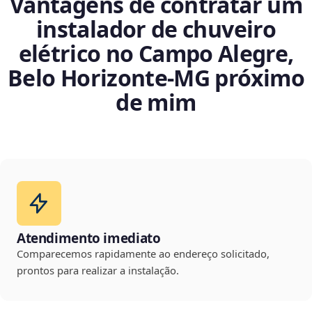
Vantagens de contratar um
instalador de chuveiro
elétrico no Campo Alegre,
Belo Horizonte‑MG próximo
de mim
Atendimento imediato
Comparecemos rapidamente ao endereço solicitado,
prontos para realizar a instalação.