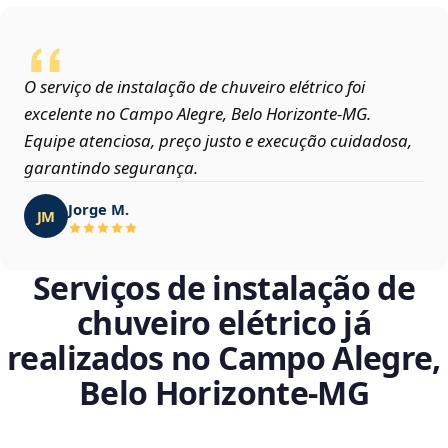
O serviço de instalação de chuveiro elétrico foi
excelente no Campo Alegre, Belo Horizonte‑MG.
Equipe atenciosa, preço justo e execução cuidadosa,
garantindo segurança.
Jorge M.
JM
Serviços de instalação de
chuveiro elétrico já
realizados no Campo Alegre,
Belo Horizonte‑MG