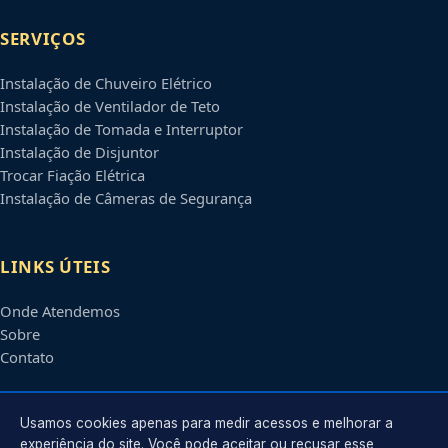
SERVIÇOS
Instalação de Chuveiro Elétrico
Instalação de Ventilador de Teto
Instalação de Tomada e Interruptor
Instalação de Disjuntor
Trocar Fiação Elétrica
Instalação de Câmeras de Segurança
LINKS ÚTEIS
Onde Atendemos
Sobre
Contato
CONTATO
Usamos cookies apenas para medir acessos e melhorar a
experiência do site. Você pode aceitar ou recusar esse