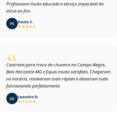
Profissional muito educado e serviço impecável do
início ao fim.
Paula S.
PS
Contratei para troca de chuveiro no Campo Alegre,
Belo Horizonte‑MG e fiquei muito satisfeito. Chegaram
no horário, resolveram tudo rápido e deixaram tudo
funcionando perfeitamente.
Leandro D.
LD