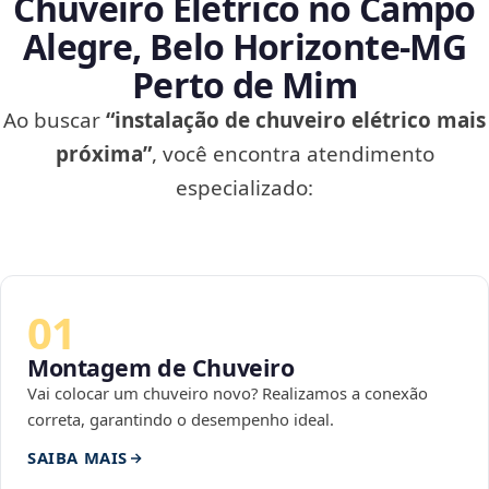
Chuveiro Elétrico no Campo
Alegre, Belo Horizonte‑MG
Perto de Mim
Ao buscar
“instalação de chuveiro elétrico mais
próxima”
, você encontra atendimento
especializado:
01
Montagem de Chuveiro
Vai colocar um chuveiro novo? Realizamos a conexão
correta, garantindo o desempenho ideal.
SAIBA MAIS