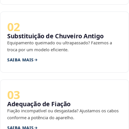
02
Substituição de Chuveiro Antigo
Equipamento queimado ou ultrapassado? Fazemos a
troca por um modelo eficiente.
SAIBA MAIS
03
Adequação de Fiação
Fiação incompatível ou desgastada? Ajustamos os cabos
conforme a potência do aparelho.
SAIBA MAIS