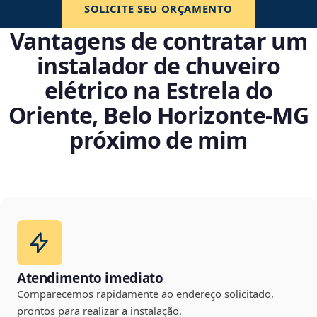
SOLICITE SEU ORÇAMENTO
Vantagens de contratar um
instalador de chuveiro
elétrico na Estrela do
Oriente, Belo Horizonte‑MG
próximo de mim
Atendimento imediato
Comparecemos rapidamente ao endereço solicitado,
prontos para realizar a instalação.