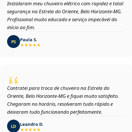
Instalaram meu chuveiro elétrico com rapidez e total
segurança na Estrela do Oriente, Belo Horizonte‑MG.
Profissional muito educado e serviço impecável do
início ao fim.
Paula S.
PS
Contratei para troca de chuveiro na Estrela do
Oriente, Belo Horizonte‑MG e fiquei muito satisfeito.
Chegaram no horário, resolveram tudo rápido e
deixaram tudo funcionando perfeitamente.
Leandro D.
LD