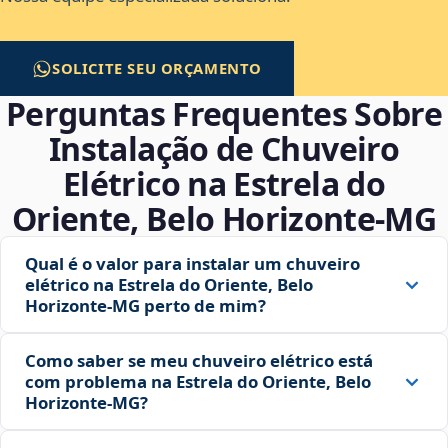
SOLICITE SEU ORÇAMENTO
Perguntas Frequentes Sobre
Instalação de Chuveiro
Elétrico na Estrela do
Oriente, Belo Horizonte‑MG
Qual é o valor para instalar um chuveiro
elétrico na Estrela do Oriente, Belo
Horizonte‑MG perto de mim?
Como saber se meu chuveiro elétrico está
com problema na Estrela do Oriente, Belo
Horizonte‑MG?