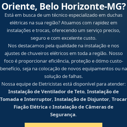
Oriente, Belo Horizonte‑MG?
Está em busca de um técnico especializado em duchas
elétricas na sua região? Atuamos com rapidez em
instalações e trocas, oferecendo um serviço preciso,
seguro e com excelente custo.
Nos destacamos pela qualidade na instalação e nos
ajustes de chuveiros elétricos em toda a região. Nosso
foco é proporcionar eficiência, proteção e ótimo custo-
benefício, seja na colocação de novos equipamentos ou na
solução de falhas.
Nossa equipe de Eletricistas está disponível para atender:
Instalação de Ventilador de Teto
,
Instalação de
Tomada e Interruptor
,
Instalação de Disjuntor
,
Trocar
Fiação Elétrica
e
Instalação de Câmeras de
Segurança
.