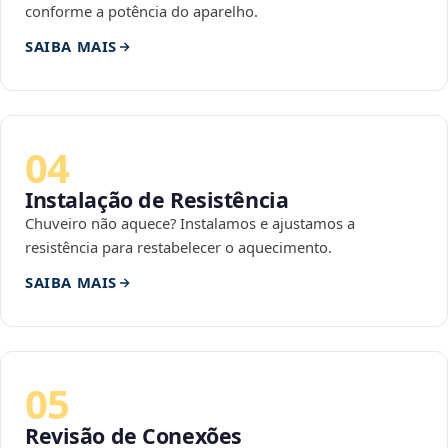
conforme a potência do aparelho.
SAIBA MAIS
04
Instalação de Resistência
Chuveiro não aquece? Instalamos e ajustamos a
resistência para restabelecer o aquecimento.
SAIBA MAIS
05
Revisão de Conexões