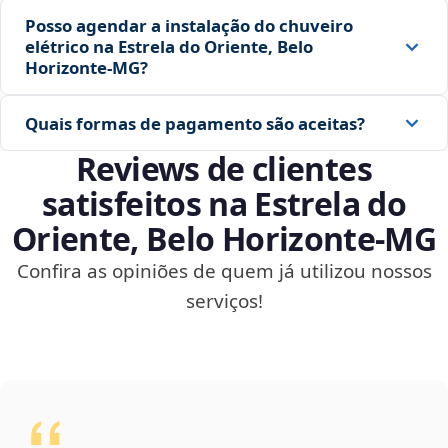
Posso agendar a instalação do chuveiro
elétrico na Estrela do Oriente, Belo
Horizonte‑MG?
Quais formas de pagamento são aceitas?
Reviews de clientes
satisfeitos na Estrela do
Oriente, Belo Horizonte‑MG
Confira as opiniões de quem já utilizou nossos
serviços!