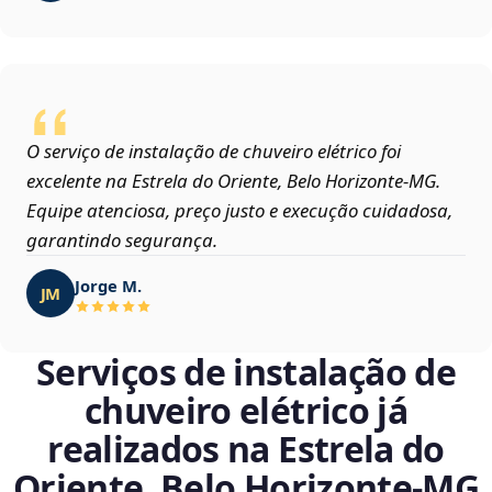
O serviço de instalação de chuveiro elétrico foi
excelente na Estrela do Oriente, Belo Horizonte‑MG.
Equipe atenciosa, preço justo e execução cuidadosa,
garantindo segurança.
Jorge M.
JM
Serviços de instalação de
chuveiro elétrico já
realizados na Estrela do
Oriente, Belo Horizonte‑MG