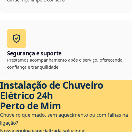
Segurança e suporte
Prestamos acompanhamento após o serviço, oferecendo
confiança e tranquilidade.
Instalação de Chuveiro
Elétrico 24h
Perto de Mim
Chuveiro queimado, sem aquecimento ou com falhas na
ligação?
Nossa equipe especializada soluciona!