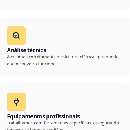
Análise técnica
Avaliamos corretamente a estrutura elétrica, garantindo
que o chuveiro funcione.
Equipamentos profissionais
Trabalhamos com ferramentas específicas, assegurando
um serviço limpo e confiável.