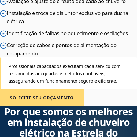
Avaliação e ajuste do circuito dedicado ao chuveiro
Instalação e troca de disjuntor exclusivo para ducha
elétrica
Identificação de falhas no aquecimento e oscilações
Correção de cabos e pontos de alimentação do
equipamento
Profissionais capacitados executam cada serviço com
ferramentas adequadas e métodos confiáveis,
assegurando um funcionamento seguro e eficiente.
SOLICITE SEU ORÇAMENTO
Por que somos os melhores
em instalação de chuveiro
elétrico na Estrela do