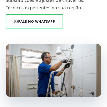
Substituições e ajustes de chuveiros.
Técnicos experientes na sua região.
FALE NO WHATSAPP