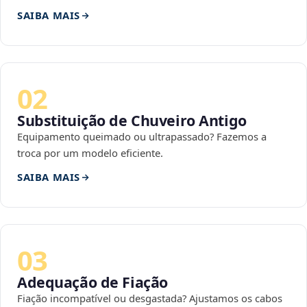
SAIBA MAIS
02
Substituição de Chuveiro Antigo
Equipamento queimado ou ultrapassado? Fazemos a
troca por um modelo eficiente.
SAIBA MAIS
03
Adequação de Fiação
Fiação incompatível ou desgastada? Ajustamos os cabos