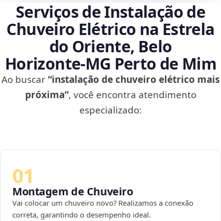
Serviços de Instalação de
Chuveiro Elétrico na Estrela
do Oriente, Belo
Horizonte‑MG Perto de Mim
Ao buscar
“instalação de chuveiro elétrico mais
próxima”
, você encontra atendimento
especializado:
01
Montagem de Chuveiro
Vai colocar um chuveiro novo? Realizamos a conexão
correta, garantindo o desempenho ideal.