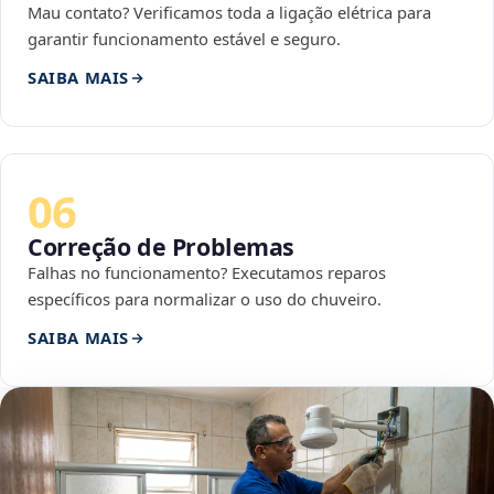
Mau contato? Verificamos toda a ligação elétrica para
garantir funcionamento estável e seguro.
SAIBA MAIS
06
Correção de Problemas
Falhas no funcionamento? Executamos reparos
específicos para normalizar o uso do chuveiro.
SAIBA MAIS