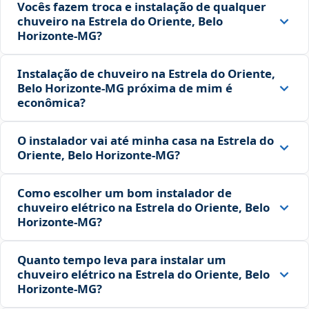
Vocês fazem troca e instalação de qualquer
chuveiro na Estrela do Oriente, Belo
Horizonte‑MG?
Instalação de chuveiro na Estrela do Oriente,
Belo Horizonte‑MG próxima de mim é
econômica?
O instalador vai até minha casa na Estrela do
Oriente, Belo Horizonte‑MG?
Como escolher um bom instalador de
chuveiro elétrico na Estrela do Oriente, Belo
Horizonte‑MG?
Quanto tempo leva para instalar um
chuveiro elétrico na Estrela do Oriente, Belo
Horizonte‑MG?