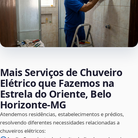
Mais Serviços de Chuveiro
Elétrico que Fazemos na
Estrela do Oriente, Belo
Horizonte‑MG
Atendemos residências, estabelecimentos e prédios,
resolvendo diferentes necessidades relacionadas a
chuveiros elétricos: