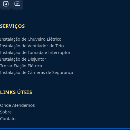
SERVIÇOS
Instalação de Chuveiro Elétrico
Instalação de Ventilador de Teto
Instalação de Tomada e Interruptor
Instalação de Disjuntor
Trocar Fiação Elétrica
Instalação de Câmeras de Segurança
LINKS ÚTEIS
Onde Atendemos
Sobre
Contato