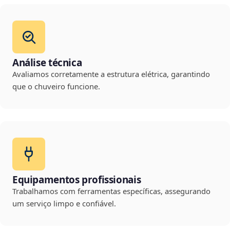
Análise técnica
Avaliamos corretamente a estrutura elétrica, garantindo
que o chuveiro funcione.
Equipamentos profissionais
Trabalhamos com ferramentas específicas, assegurando
um serviço limpo e confiável.