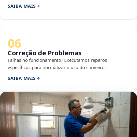
SAIBA MAIS
06
Correção de Problemas
Falhas no funcionamento? Executamos reparos
específicos para normalizar o uso do chuveiro.
SAIBA MAIS