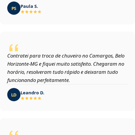
Paula S.
PS
Contratei para troca de chuveiro no Camargos, Belo
Horizonte‑MG e fiquei muito satisfeito. Chegaram no
horário, resolveram tudo rápido e deixaram tudo
funcionando perfeitamente.
Leandro D.
LD