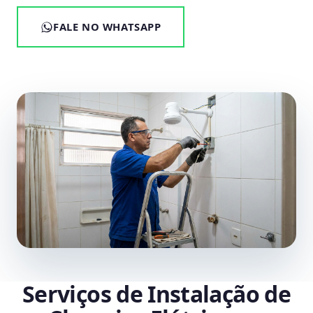
FALE NO WHATSAPP
Serviços de Instalação de