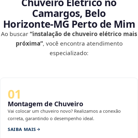
Chuveiro Elétrico no
Camargos, Belo
Horizonte‑MG Perto de Mim
Ao buscar
“instalação de chuveiro elétrico mais
próxima”
, você encontra atendimento
especializado:
01
Montagem de Chuveiro
Vai colocar um chuveiro novo? Realizamos a conexão
correta, garantindo o desempenho ideal.
SAIBA MAIS