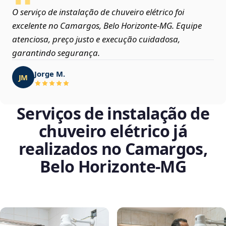
O serviço de instalação de chuveiro elétrico foi
excelente no Camargos, Belo Horizonte‑MG. Equipe
atenciosa, preço justo e execução cuidadosa,
garantindo segurança.
Jorge M.
JM
Serviços de instalação de
chuveiro elétrico já
realizados no Camargos,
Belo Horizonte‑MG