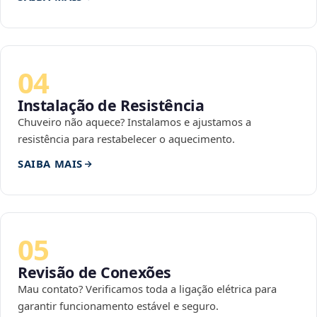
04
Instalação de Resistência
Chuveiro não aquece? Instalamos e ajustamos a
resistência para restabelecer o aquecimento.
SAIBA MAIS
05
Revisão de Conexões
Mau contato? Verificamos toda a ligação elétrica para
garantir funcionamento estável e seguro.