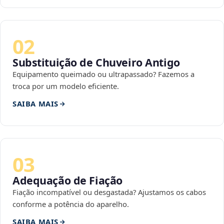
02
Substituição de Chuveiro Antigo
Equipamento queimado ou ultrapassado? Fazemos a
troca por um modelo eficiente.
SAIBA MAIS
03
Adequação de Fiação
Fiação incompatível ou desgastada? Ajustamos os cabos
conforme a potência do aparelho.
SAIBA MAIS