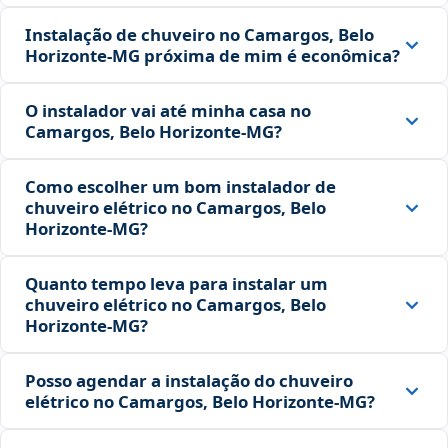
Instalação de chuveiro no Camargos, Belo
Horizonte‑MG próxima de mim é econômica?
O instalador vai até minha casa no
Camargos, Belo Horizonte‑MG?
Como escolher um bom instalador de
chuveiro elétrico no Camargos, Belo
Horizonte‑MG?
Quanto tempo leva para instalar um
chuveiro elétrico no Camargos, Belo
Horizonte‑MG?
Posso agendar a instalação do chuveiro
elétrico no Camargos, Belo Horizonte‑MG?