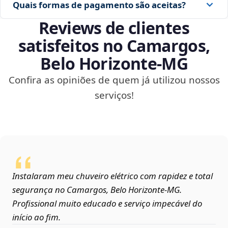
Quais formas de pagamento são aceitas?
Reviews de clientes
satisfeitos no Camargos,
Belo Horizonte‑MG
Confira as opiniões de quem já utilizou nossos
serviços!
Instalaram meu chuveiro elétrico com rapidez e total
segurança no Camargos, Belo Horizonte‑MG.
Profissional muito educado e serviço impecável do
início ao fim.