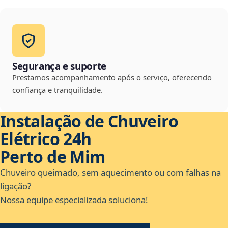
Segurança e suporte
Prestamos acompanhamento após o serviço, oferecendo
confiança e tranquilidade.
Instalação de Chuveiro
Elétrico 24h
Perto de Mim
Chuveiro queimado, sem aquecimento ou com falhas na
ligação?
Nossa equipe especializada soluciona!