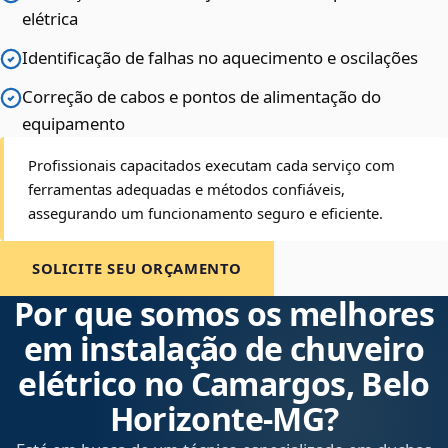
elétrica
Identificação de falhas no aquecimento e oscilações
Correção de cabos e pontos de alimentação do
equipamento
Profissionais capacitados executam cada serviço com
ferramentas adequadas e métodos confiáveis,
assegurando um funcionamento seguro e eficiente.
SOLICITE SEU ORÇAMENTO
Por que somos os melhores
em instalação de chuveiro
elétrico no Camargos, Belo
Horizonte‑MG?