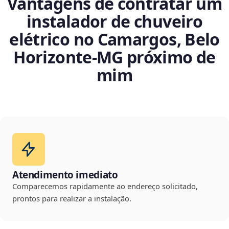
Vantagens de contratar um
instalador de chuveiro
elétrico no Camargos, Belo
Horizonte‑MG próximo de
mim
Atendimento imediato
Comparecemos rapidamente ao endereço solicitado,
prontos para realizar a instalação.