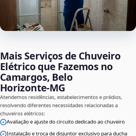
Mais Serviços de Chuveiro
Elétrico que Fazemos no
Camargos, Belo
Horizonte‑MG
Atendemos residências, estabelecimentos e prédios,
resolvendo diferentes necessidades relacionadas a
chuveiros elétricos:
Avaliação e ajuste do circuito dedicado ao chuveiro
Instalação e troca de disjuntor exclusivo para ducha