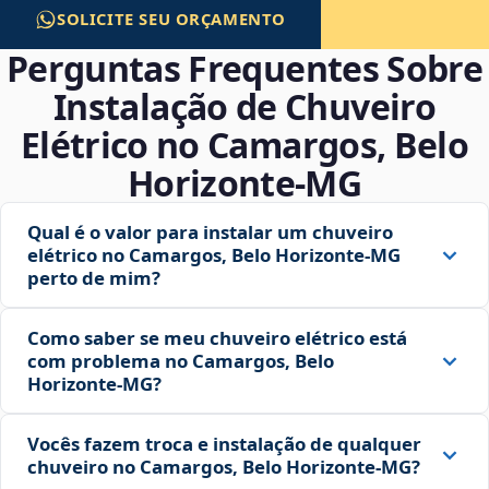
SOLICITE SEU ORÇAMENTO
Perguntas Frequentes Sobre
Instalação de Chuveiro
Elétrico no Camargos, Belo
Horizonte‑MG
Qual é o valor para instalar um chuveiro
elétrico no Camargos, Belo Horizonte‑MG
perto de mim?
Como saber se meu chuveiro elétrico está
com problema no Camargos, Belo
Horizonte‑MG?
Vocês fazem troca e instalação de qualquer
chuveiro no Camargos, Belo Horizonte‑MG?